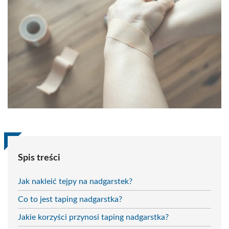
Spis treści
Jak nakleić tejpy na nadgarstek?
Co to jest taping nadgarstka?
Jakie korzyści przynosi taping nadgarstka?