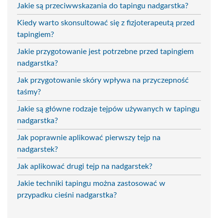
Jakie są przeciwwskazania do tapingu nadgarstka?
Kiedy warto skonsultować się z fizjoterapeutą przed
tapingiem?
Jakie przygotowanie jest potrzebne przed tapingiem
nadgarstka?
Jak przygotowanie skóry wpływa na przyczepność
taśmy?
Jakie są główne rodzaje tejpów używanych w tapingu
nadgarstka?
Jak poprawnie aplikować pierwszy tejp na
nadgarstek?
Jak aplikować drugi tejp na nadgarstek?
Jakie techniki tapingu można zastosować w
przypadku cieśni nadgarstka?