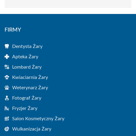
FIRMY
Dentysta Żary
Apteka Żary
Lombard Żary
Kwiaciarnia Żary
Weterynarz Żary
Fotograf Żary
Fryzjer Żary
Salon Kosmetyczny Żary
Wulkanizacja Żary