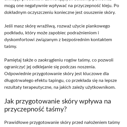
mogą one negatywnie wpływać na przyczepność kleju. Po
dokładnym oczyszczeniu konieczne jest osuszenie skóry.
Jeśli masz skórę wrażliwą, rozważ użycie piankowego
podkładu, który może zapobiec podrażnieniom i
dyskomfortowi związanym z bezpośrednim kontaktem
taśmy.
Pamiętaj także o zaokrągleniu rogów taśmy, co pozwoli
ograniczyć jej odklejanie się podczas noszenia.
Odpowiednie przygotowanie skóry jest kluczowe dla
długotrwałego efektu tapingu, co przekłada się na lepsze
rezultaty terapeutyczne, na jakich zależy użytkownikom.
Jak przygotowanie skóry wpływa na
przyczepność taśmy?
Prawidłowe przygotowanie skóry przed nałożeniem taśmy