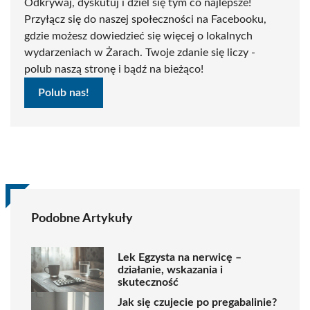
Odkrywaj, dyskutuj i dziel się tym co najlepsze!
Przyłącz się do naszej społeczności na Facebooku,
gdzie możesz dowiedzieć się więcej o lokalnych
wydarzeniach w Żarach. Twoje zdanie się liczy -
polub naszą stronę i bądź na bieżąco!
Polub nas!
Podobne Artykuły
Lek Egzysta na nerwicę –
działanie, wskazania i
skuteczność
Jak się czujecie po pregabalinie?