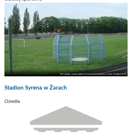
Stadion Syrena w Żarach
Osiedla