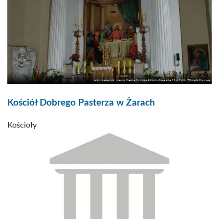
Kościół Dobrego Pasterza w Żarach
Kościoły