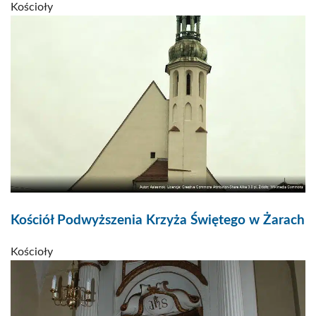
Kościoły
Kościół Podwyższenia Krzyża Świętego w Żarach
Kościoły