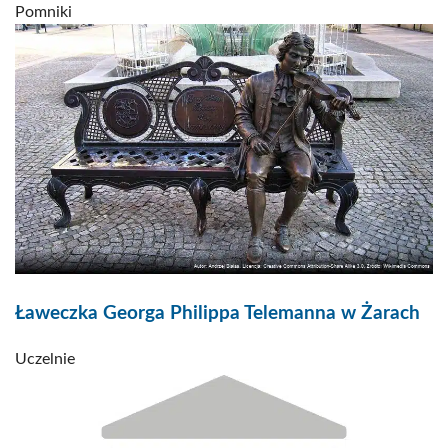
Pomniki
Ławeczka Georga Philippa Telemanna w Żarach
Uczelnie