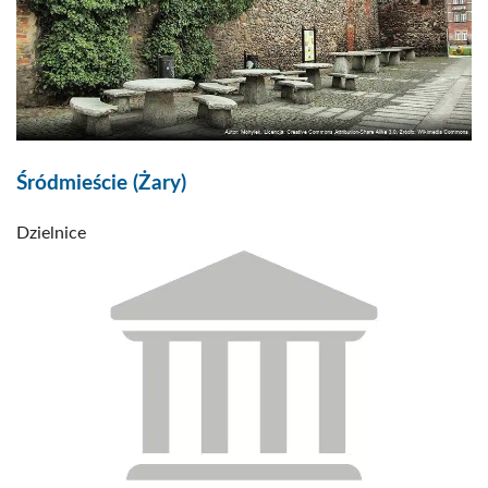
Śródmieście (Żary)
Dzielnice