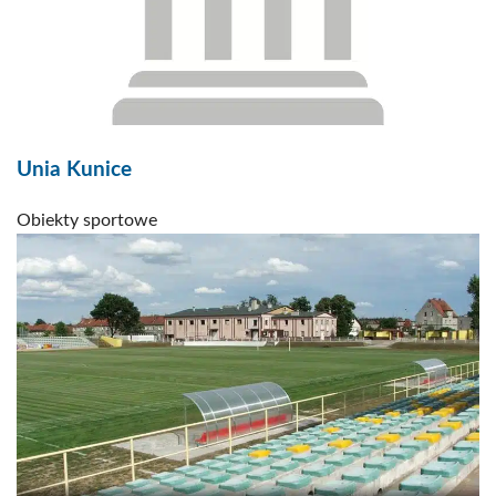
Unia Kunice
Obiekty sportowe