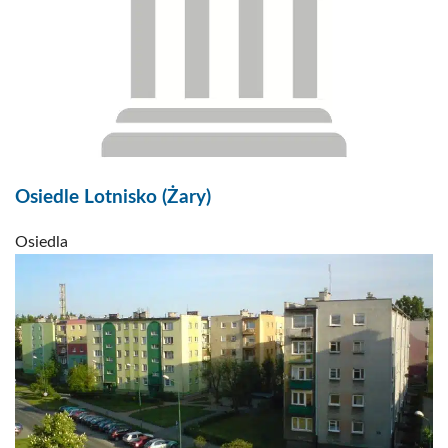
Osiedle Lotnisko (Żary)
Osiedla