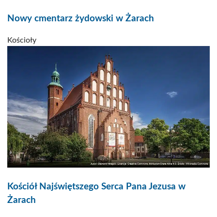
Nowy cmentarz żydowski w Żarach
Kościoły
Kościół Najświętszego Serca Pana Jezusa w
Żarach