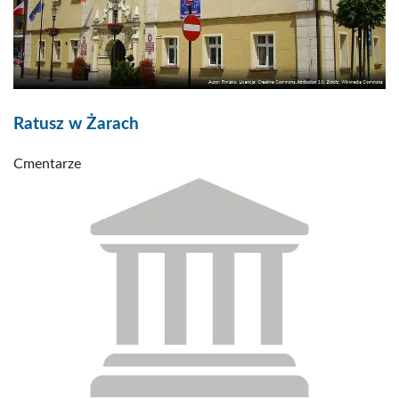
Ratusz w Żarach
Cmentarze