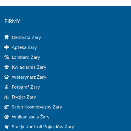
FIRMY
Dentysta Żary
Apteka Żary
Lombard Żary
Kwiaciarnia Żary
Weterynarz Żary
Fotograf Żary
Fryzjer Żary
Salon Kosmetyczny Żary
Wulkanizacja Żary
Stacja Kontroli Pojazdów Żary