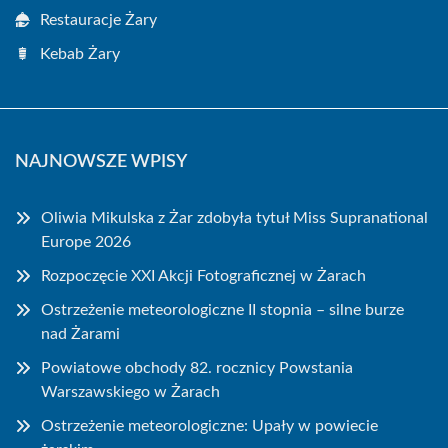
Restauracje Żary
Kebab Żary
NAJNOWSZE WPISY
Oliwia Mikulska z Żar zdobyła tytuł Miss Supranational
Europe 2026
Rozpoczęcie XXI Akcji Fotograficznej w Żarach
Ostrzeżenie meteorologiczne II stopnia – silne burze
nad Żarami
Powiatowe obchody 82. rocznicy Powstania
Warszawskiego w Żarach
Ostrzeżenie meteorologiczne: Upały w powiecie