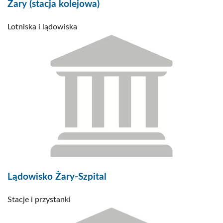
Żary (stacja kolejowa)
Lotniska i lądowiska
Lądowisko Żary-Szpital
Stacje i przystanki