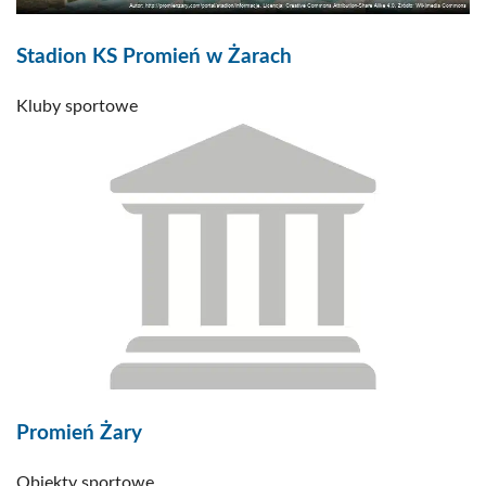
Stadion KS Promień w Żarach
Kluby sportowe
Promień Żary
Obiekty sportowe