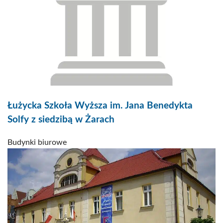
Łużycka Szkoła Wyższa im. Jana Benedykta
Solfy z siedzibą w Żarach
Budynki biurowe