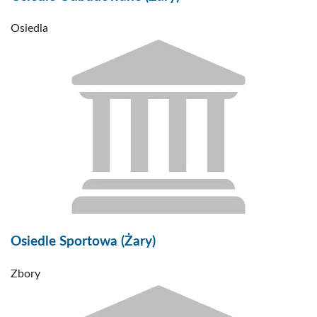
Osiedla
Osiedle Sportowa (Żary)
Zbory