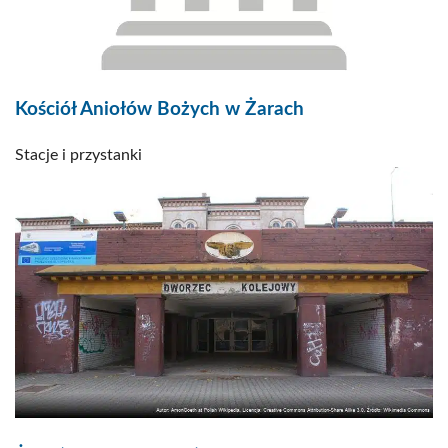
Kościół Aniołów Bożych w Żarach
Stacje i przystanki