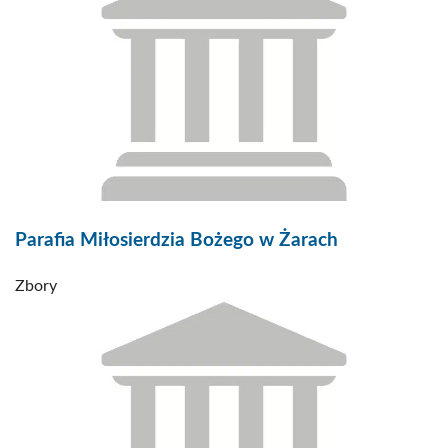
Parafia Miłosierdzia Bożego w Żarach
Zbory