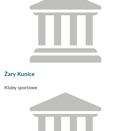
Żary Kunice
Kluby sportowe