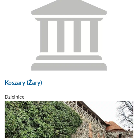
Koszary (Żary)
Dzielnice