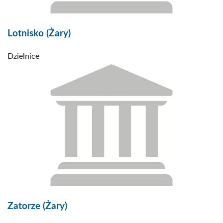
Lotnisko (Żary)
Dzielnice
Zatorze (Żary)