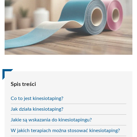
Spis treści
Co to jest kinesiotaping?
Jak działa kinesiotaping?
Jakie są wskazania do kinesiotapingu?
W jakich terapiach można stosować kinesiotaping?