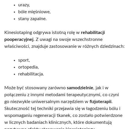
urazy,
bóle mięśniowe,
stany zapalne.
Kinesiotaping odgrywa istotną rolę w
rehabilitacji
pooperacyjnej
. Z uwagi na swoje wszechstronne
właściwości, znajduje zastosowanie w różnych dziedzinach:
sport,
ortopedia,
rehabilitacja.
Może być stosowany zarówno
samodzielnie
, jak i w
połączeniu z innymi metodami terapeutycznymi, co czyni
go niezwykle uniwersalnym narzędziem w
fizjoterapii
.
Skuteczność tej techniki przejawia się w łagodzeniu bólu i
wspomaganiu regeneracji tkanek, co zostało potwierdzone
w licznych badaniach klinicznych, które dokumentują