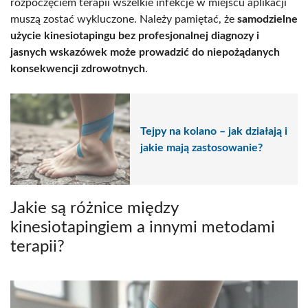
rozpoczęciem terapii wszelkie infekcje w miejscu aplikacji
muszą zostać wykluczone. Należy pamiętać, że
samodzielne
użycie kinesiotapingu bez profesjonalnej diagnozy i
jasnych wskazówek może prowadzić do niepożądanych
konsekwencji zdrowotnych
.
Tejpy na kolano – jak działają i
jakie mają zastosowanie?
Jakie są różnice między
kinesiotapingiem a innymi metodami
terapii?