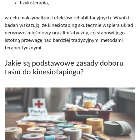
fizykoterapia,
w celu maksymalizacji efektów rehabilitacyjnych. Wyniki
badań wskazują, że kinesiotaping skutecznie wspiera układ
nerwowo-mięśniowy oraz limfatyczny, co stanowi jego
istotną przewagę nad bardziej tradycyjnymi metodami
terapeutycznymi.
Jakie są podstawowe zasady doboru
taśm do kinesiotapingu?