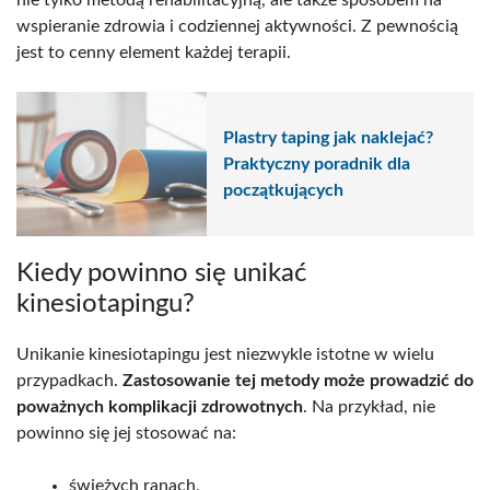
wspieranie zdrowia i codziennej aktywności. Z pewnością
jest to cenny element każdej terapii.
Plastry taping jak naklejać?
Praktyczny poradnik dla
początkujących
Kiedy powinno się unikać
kinesiotapingu?
Unikanie kinesiotapingu jest niezwykle istotne w wielu
przypadkach.
Zastosowanie tej metody może prowadzić do
poważnych komplikacji zdrowotnych
. Na przykład, nie
powinno się jej stosować na:
świeżych ranach,