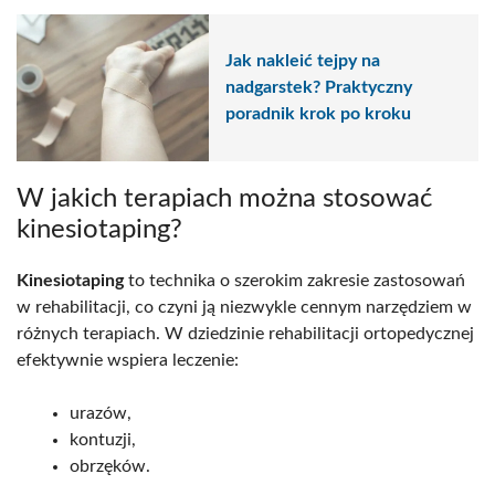
Jak nakleić tejpy na
nadgarstek? Praktyczny
poradnik krok po kroku
W jakich terapiach można stosować
kinesiotaping?
Kinesiotaping
to technika o szerokim zakresie zastosowań
w rehabilitacji, co czyni ją niezwykle cennym narzędziem w
różnych terapiach. W dziedzinie rehabilitacji ortopedycznej
efektywnie wspiera leczenie:
urazów,
kontuzji,
obrzęków.