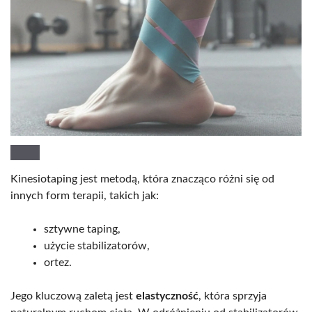
Kinesiotaping jest metodą, która znacząco różni się od
innych form terapii, takich jak:
sztywne taping,
użycie stabilizatorów,
ortez.
Jego kluczową zaletą jest
elastyczność
, która sprzyja