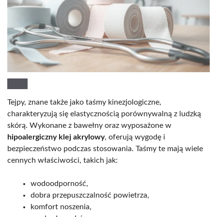
Tejpy, znane także jako taśmy kinezjologiczne,
charakteryzują się elastycznością porównywalną z ludzką
skórą. Wykonane z bawełny oraz wyposażone w
hipoalergiczny klej akrylowy
, oferują wygodę i
bezpieczeństwo podczas stosowania. Taśmy te mają wiele
cennych właściwości, takich jak:
wodoodporność,
dobra przepuszczalność powietrza,
komfort noszenia,