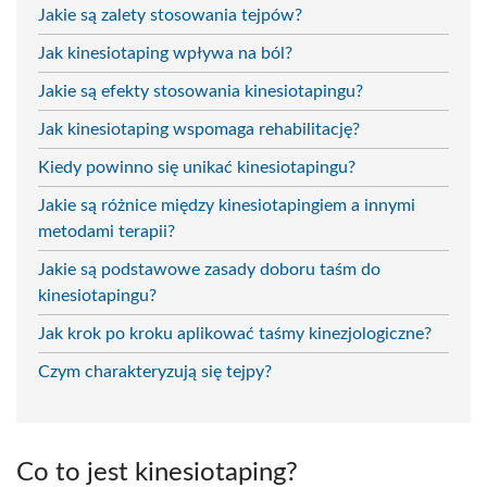
Jakie są zalety stosowania tejpów?
Jak kinesiotaping wpływa na ból?
Jakie są efekty stosowania kinesiotapingu?
Jak kinesiotaping wspomaga rehabilitację?
Kiedy powinno się unikać kinesiotapingu?
Jakie są różnice między kinesiotapingiem a innymi
metodami terapii?
Jakie są podstawowe zasady doboru taśm do
kinesiotapingu?
Jak krok po kroku aplikować taśmy kinezjologiczne?
Czym charakteryzują się tejpy?
Co to jest kinesiotaping?