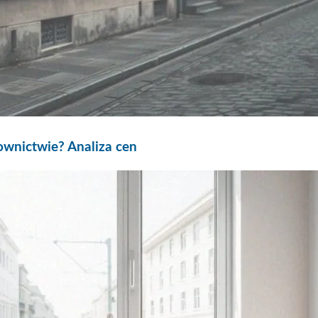
ownictwie? Analiza cen