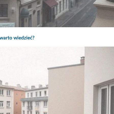
warto wiedzieć?