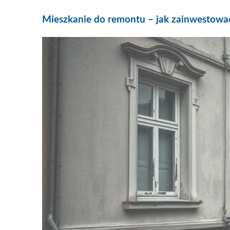
Mieszkanie do remontu – jak zainwestowa