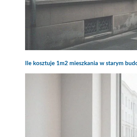
Ile kosztuje 1m2 mieszkania w starym bud