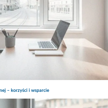
j – korzyści i wsparcie