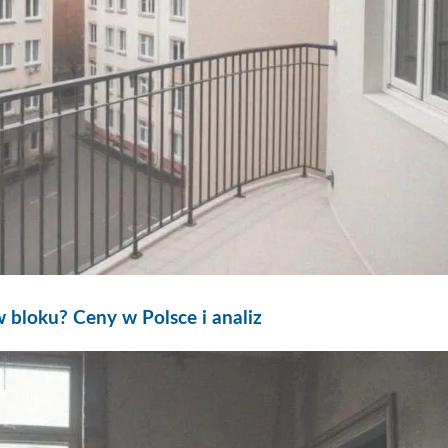
 bloku? Ceny w Polsce i analiz