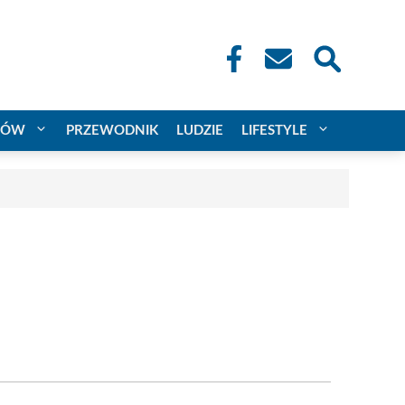
CÓW
PRZEWODNIK
LUDZIE
LIFESTYLE