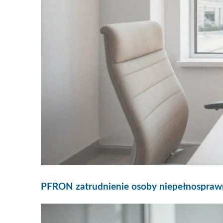
PFRON zatrudnienie osoby niepełnosprawne