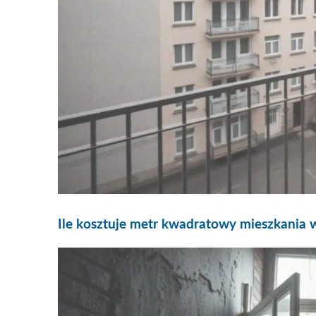
Ile kosztuje metr kwadratowy mieszkania w