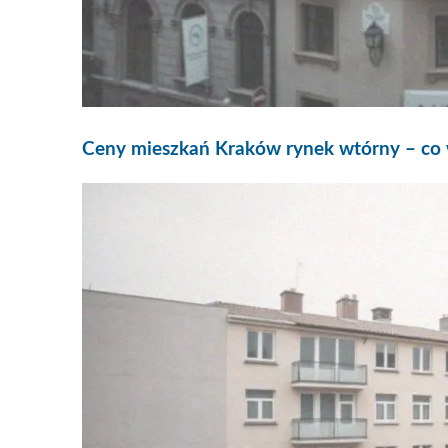
Ceny mieszkań Kraków rynek wtórny – co 