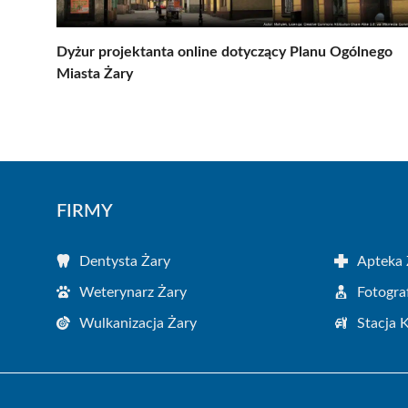
Dyżur projektanta online dotyczący Planu Ogólnego
Miasta Żary
FIRMY
Dentysta Żary
Apteka 
Weterynarz Żary
Fotogra
Wulkanizacja Żary
Stacja 