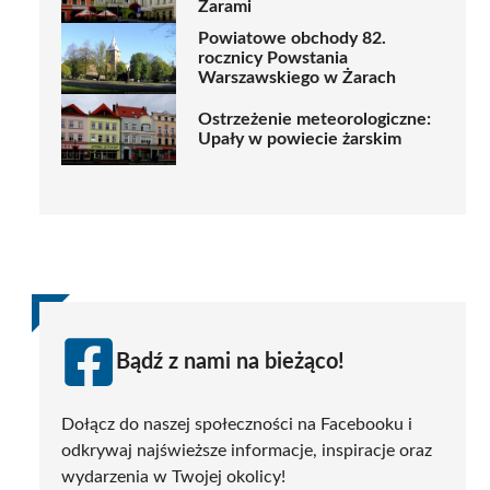
Żarami
Powiatowe obchody 82.
rocznicy Powstania
Warszawskiego w Żarach
Ostrzeżenie meteorologiczne:
Upały w powiecie żarskim
Bądź z nami na bieżąco!
Dołącz do naszej społeczności na Facebooku i
odkrywaj najświeższe informacje, inspiracje oraz
wydarzenia w Twojej okolicy!