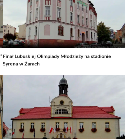
”
Finał Lubuskiej Olimpiady Młodzieży na stadionie
Syrena w Żarach