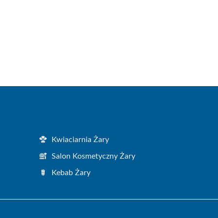
Kwiaciarnia Żary
Salon Kosmetyczny Żary
Kebab Żary