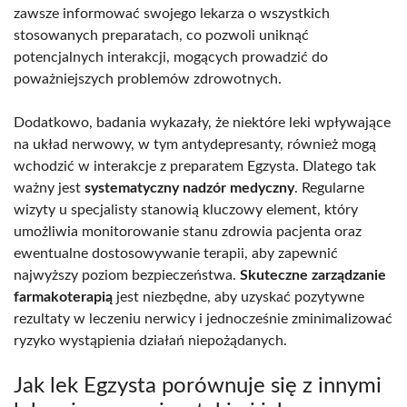
zawsze informować swojego lekarza o wszystkich
stosowanych preparatach, co pozwoli uniknąć
potencjalnych interakcji, mogących prowadzić do
poważniejszych problemów zdrowotnych.
Dodatkowo, badania wykazały, że niektóre leki wpływające
na układ nerwowy, w tym antydepresanty, również mogą
wchodzić w interakcje z preparatem Egzysta. Dlatego tak
ważny jest
systematyczny nadzór medyczny
. Regularne
wizyty u specjalisty stanowią kluczowy element, który
umożliwia monitorowanie stanu zdrowia pacjenta oraz
ewentualne dostosowywanie terapii, aby zapewnić
najwyższy poziom bezpieczeństwa.
Skuteczne zarządzanie
farmakoterapią
jest niezbędne, aby uzyskać pozytywne
rezultaty w leczeniu nerwicy i jednocześnie zminimalizować
ryzyko wystąpienia działań niepożądanych.
Jak lek Egzysta porównuje się z innymi