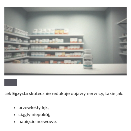
Lek
Egzysta
skutecznie redukuje objawy nerwicy, takie jak:
przewlekły lęk,
ciągły niepokój,
napięcie nerwowe.