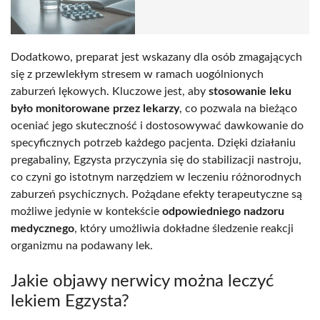
Dodatkowo, preparat jest wskazany dla osób zmagających
się z przewlekłym stresem w ramach uogólnionych
zaburzeń lękowych. Kluczowe jest, aby
stosowanie leku
było monitorowane przez lekarzy
, co pozwala na bieżąco
oceniać jego skuteczność i dostosowywać dawkowanie do
specyficznych potrzeb każdego pacjenta. Dzięki działaniu
pregabaliny, Egzysta przyczynia się do stabilizacji nastroju,
co czyni go istotnym narzędziem w leczeniu różnorodnych
zaburzeń psychicznych. Pożądane efekty terapeutyczne są
możliwe jedynie w kontekście
odpowiedniego nadzoru
medycznego
, który umożliwia dokładne śledzenie reakcji
organizmu na podawany lek.
Jakie objawy nerwicy można leczyć
lekiem Egzysta?