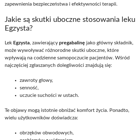
zapewnienia bezpieczeństwa i efektywności terapii.
Jakie są skutki uboczne stosowania leku
Egzysta?
Lek
Egzysta
, zawierający
pregabalinę
jako główny składnik,
może wywoływać różnorodne skutki uboczne, które
wpływają na codzienne samopoczucie pacjentów. Wśród
najczęściej zgłaszanych dolegliwości znajdują się:
zawroty głowy,
senność,
uczucie suchości w ustach.
Te objawy mogą istotnie obniżać komfort życia. Ponadto,
wielu użytkowników doświadcza:
obrzęków obwodowych,