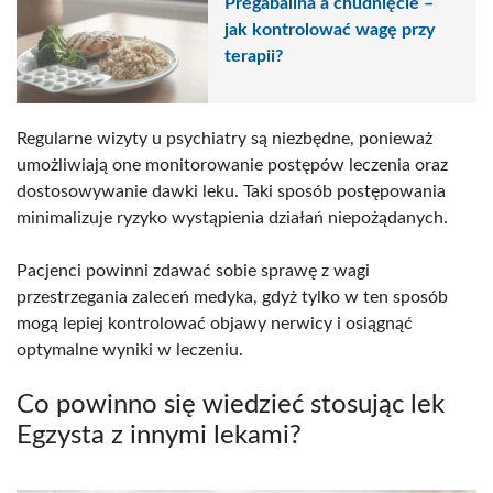
Pregabalina a chudnięcie –
jak kontrolować wagę przy
terapii?
Regularne wizyty u psychiatry są niezbędne, ponieważ
umożliwiają one monitorowanie postępów leczenia oraz
dostosowywanie dawki leku. Taki sposób postępowania
minimalizuje ryzyko wystąpienia działań niepożądanych.
Pacjenci powinni zdawać sobie sprawę z wagi
przestrzegania zaleceń medyka, gdyż tylko w ten sposób
mogą lepiej kontrolować objawy nerwicy i osiągnąć
optymalne wyniki w leczeniu.
Co powinno się wiedzieć stosując lek
Egzysta z innymi lekami?