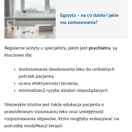
Egzysta – na co działa i jakie
ma zastosowania?
Regularne wizyty u specjalisty, jakim jest
psychiatra
, są
kluczowe dla:
dostosowania dawkowania leku do unikalnych
potrzeb pacjenta,
oceny efektywności leczenia,
minimalizacji ryzyka działań niepożądanych.
Niezwykle istotna jest także edukacja pacjenta o
prawidłowym stosowaniu leku oraz umiejętność
rozpoznawania objawów, które mogłyby wskazywać na
potrzebę modyfikacji terapii.