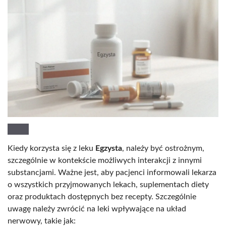
Kiedy korzysta się z leku
Egzysta
, należy być ostrożnym,
szczególnie w kontekście możliwych interakcji z innymi
substancjami. Ważne jest, aby pacjenci informowali lekarza
o wszystkich przyjmowanych lekach, suplementach diety
oraz produktach dostępnych bez recepty. Szczególnie
uwagę należy zwrócić na leki wpływające na układ
nerwowy, takie jak: