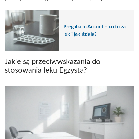
Pregabalin Accord – co to za
lek i jak działa?
Jakie są przeciwwskazania do
stosowania leku Egzysta?