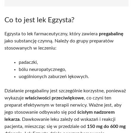
Co to jest lek Egzysta?
Egzysta to lek farmaceutyczny, który zawiera
pregabalinę
jako substancję czynną. Należy do grupy preparatów
stosowanych w leczeniu:
padaczki,
bólu neuropatycznego,
uogólnionych zaburzeń lękowych.
Działanie pregabaliny jest szczególnie korzystne, ponieważ
wykazuje
właściwości przeciwlękowe
, co czyni ten
preparat efektywnym w terapii nerwicy. Ważne jest, aby
jego stosowanie odbywało się pod
ścisłym nadzorem
lekarza
. Dawkowanie leku zależy od wskazań i reakcji
pacjenta, mieszcząc się w przedziale od
150 mg do 600 mg