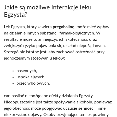
Jakie są możliwe interakcje leku
Egzysta?
Lek Egzysta, który zawiera
pregabalinę
, może mieć wpływ
na działanie innych substancji farmakologicznych. W
rezultacie może to zmniejszyć ich skuteczność oraz
zwiększyć ryzyko pojawienia się działań niepożądanych.
Szczególnie istotne jest, aby zachować ostrożność przy
jednoczesnym stosowaniu leków:
nasennych,
uspokajających,
przeciwbólowych.
can nasilać niepożądane efekty działania Egzysty.
Niedopuszczalne jest także spożywanie alkoholu, ponieważ
jego obecność może potęgować
uczucie senności
i inne
niekorzystne objawy. Osoby przyjmujące ten lek powinny