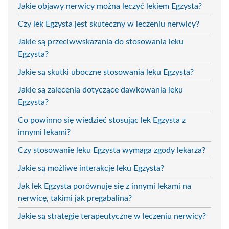
Jakie objawy nerwicy można leczyć lekiem Egzysta?
Czy lek Egzysta jest skuteczny w leczeniu nerwicy?
Jakie są przeciwwskazania do stosowania leku
Egzysta?
Jakie są skutki uboczne stosowania leku Egzysta?
Jakie są zalecenia dotyczące dawkowania leku
Egzysta?
Co powinno się wiedzieć stosując lek Egzysta z
innymi lekami?
Czy stosowanie leku Egzysta wymaga zgody lekarza?
Jakie są możliwe interakcje leku Egzysta?
Jak lek Egzysta porównuje się z innymi lekami na
nerwicę, takimi jak pregabalina?
Jakie są strategie terapeutyczne w leczeniu nerwicy?