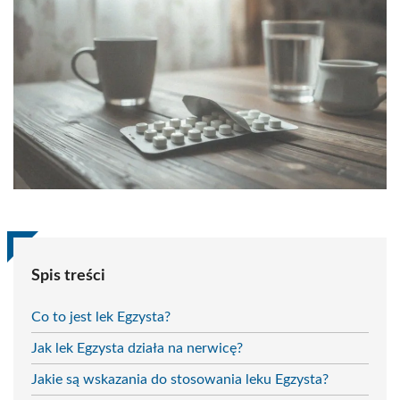
Spis treści
Co to jest lek Egzysta?
Jak lek Egzysta działa na nerwicę?
Jakie są wskazania do stosowania leku Egzysta?