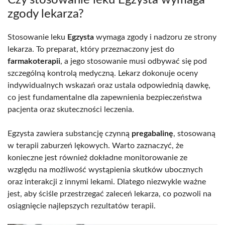
zgody lekarza?
Stosowanie leku
Egzysta
wymaga zgody i nadzoru ze strony
lekarza. To preparat, który przeznaczony jest do
farmakoterapii
, a jego stosowanie musi odbywać się pod
szczególną kontrolą medyczną. Lekarz dokonuje oceny
indywidualnych wskazań oraz ustala odpowiednią dawkę,
co jest fundamentalne dla zapewnienia bezpieczeństwa
pacjenta oraz skuteczności leczenia.
Egzysta zawiera substancję czynną
pregabalinę
, stosowaną
w terapii zaburzeń lękowych. Warto zaznaczyć, że
konieczne jest również dokładne monitorowanie ze
względu na możliwość wystąpienia skutków ubocznych
oraz interakcji z innymi lekami. Dlatego niezwykle ważne
jest, aby ściśle przestrzegać zaleceń lekarza, co pozwoli na
osiągnięcie najlepszych rezultatów terapii.