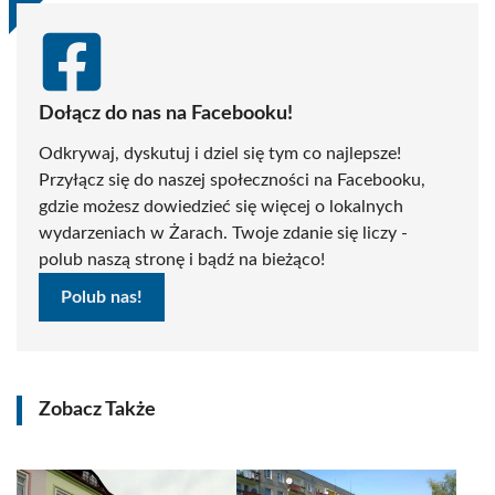
Dołącz do nas na Facebooku!
Odkrywaj, dyskutuj i dziel się tym co najlepsze!
Przyłącz się do naszej społeczności na Facebooku,
gdzie możesz dowiedzieć się więcej o lokalnych
wydarzeniach w Żarach. Twoje zdanie się liczy -
polub naszą stronę i bądź na bieżąco!
Polub nas!
Zobacz Także