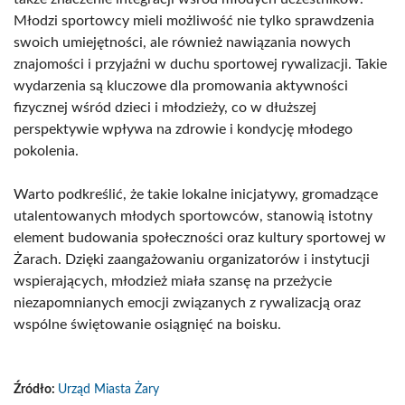
Młodzi sportowcy mieli możliwość nie tylko sprawdzenia
swoich umiejętności, ale również nawiązania nowych
znajomości i przyjaźni w duchu sportowej rywalizacji. Takie
wydarzenia są kluczowe dla promowania aktywności
fizycznej wśród dzieci i młodzieży, co w dłuższej
perspektywie wpływa na zdrowie i kondycję młodego
pokolenia.
Warto podkreślić, że takie lokalne inicjatywy, gromadzące
utalentowanych młodych sportowców, stanowią istotny
element budowania społeczności oraz kultury sportowej w
Żarach. Dzięki zaangażowaniu organizatorów i instytucji
wspierających, młodzież miała szansę na przeżycie
niezapomnianych emocji związanych z rywalizacją oraz
wspólne świętowanie osiągnięć na boisku.
Źródło:
Urząd Miasta Żary