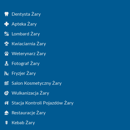
Dentysta Żary
Apteka Żary
Lombard Żary
Kwiaciarnia Żary
Weterynarz Żary
Fotograf Żary
Fryzjer Żary
Salon Kosmetyczny Żary
Wulkanizacja Żary
Stacja Kontroli Pojazdów Żary
Restauracje Żary
Kebab Żary