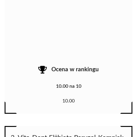
Ocena w rankingu
10.00 na 10
10.00