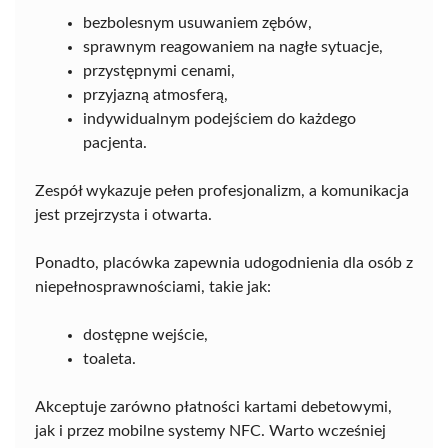
bezbolesnym usuwaniem zębów,
sprawnym reagowaniem na nagłe sytuacje,
przystępnymi cenami,
przyjazną atmosferą,
indywidualnym podejściem do każdego
pacjenta.
Zespół wykazuje pełen profesjonalizm, a komunikacja
jest przejrzysta i otwarta.
Ponadto, placówka zapewnia udogodnienia dla osób z
niepełnosprawnościami, takie jak:
dostępne wejście,
toaleta.
Akceptuje zarówno płatności kartami debetowymi,
jak i przez mobilne systemy NFC. Warto wcześniej