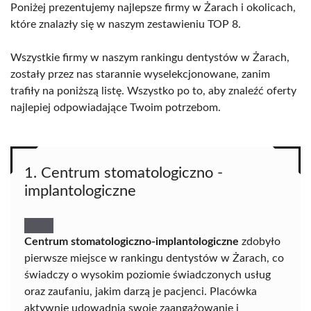
Poniżej prezentujemy najlepsze firmy w Żarach i okolicach,
które znalazły się w naszym zestawieniu TOP 8.
Wszystkie firmy w naszym rankingu dentystów w Żarach,
zostały przez nas starannie wyselekcjonowane, zanim
trafiły na poniższą listę. Wszystko po to, aby znaleźć oferty
najlepiej odpowiadające Twoim potrzebom.
1. Centrum stomatologiczno -
implantologiczne
Centrum stomatologiczno-implantologiczne
zdobyło
pierwsze miejsce w rankingu dentystów w Żarach, co
świadczy o wysokim poziomie świadczonych usług
oraz zaufaniu, jakim darzą je pacjenci. Placówka
aktywnie udowadnia swoje zaangażowanie i