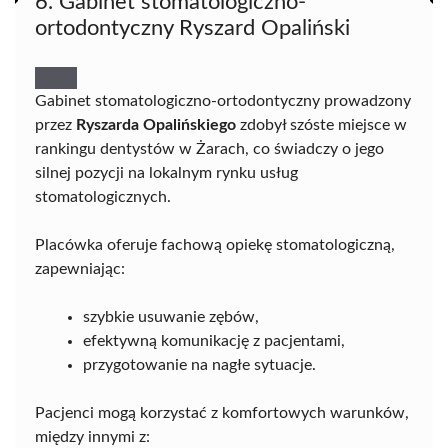
6. Gabinet stomatologiczno-
ortodontyczny Ryszard Opaliński
Gabinet stomatologiczno-ortodontyczny prowadzony
przez
Ryszarda Opalińskiego
zdobył szóste miejsce w
rankingu dentystów w Żarach, co świadczy o jego
silnej pozycji na lokalnym rynku usług
stomatologicznych.
Placówka oferuje fachową opiekę stomatologiczną,
zapewniając:
szybkie usuwanie zębów,
efektywną komunikację z pacjentami,
przygotowanie na nagłe sytuacje.
Pacjenci mogą korzystać z komfortowych warunków,
między innymi z: