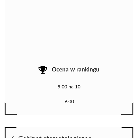
Ocena w rankingu
9.00 na 10
9.00