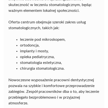
skuteczność w leczeniu stomatologicznym, będąc
ważnym elementem lokalnej społeczności.
Oferta centrum obejmuje szeroki zakres usług
stomatologicznych, takich jak:
leczenie pod mikroskopem,
ortodoncja,
implanty i mosty,
opieka pediatryczna,
stomatologia estetyczna,
chirurgia stomatologiczna.
Nowoczesne wyposażenie pracowni dentystycznej
pozwala na szybkie i komfortowe przeprowadzenie
zabiegów. Zespół pracowników dba o to, aby leczenie
przebiegało bezproblemowo i w przyjaznej
atmosferze.