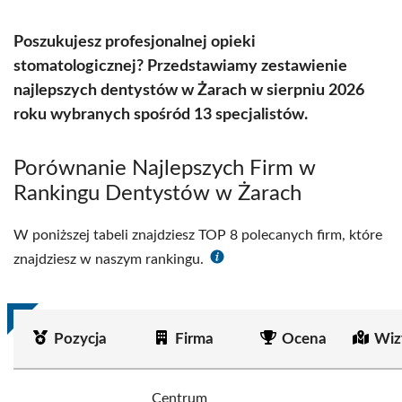
Poszukujesz profesjonalnej opieki
stomatologicznej? Przedstawiamy zestawienie
najlepszych dentystów w Żarach w sierpniu 2026
roku wybranych spośród 13 specjalistów.
Porównanie Najlepszych Firm w
Rankingu Dentystów w Żarach
W poniższej tabeli znajdziesz TOP 8 polecanych firm, które
znajdziesz w naszym rankingu.
Pozycja
Firma
Ocena
Wiz
Centrum