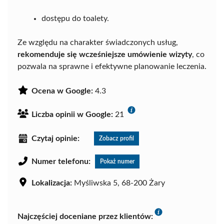
dostępu do toalety.
Ze względu na charakter świadczonych usług,
rekomenduje się wcześniejsze umówienie wizyty
, co
pozwala na sprawne i efektywne planowanie leczenia.
Ocena w Google:
4.3
Liczba opinii w Google:
21
Czytaj opinie:
Zobacz profil
Numer telefonu:
Pokaż numer
Lokalizacja:
Myśliwska 5, 68-200 Żary
Najczęściej doceniane przez klientów: