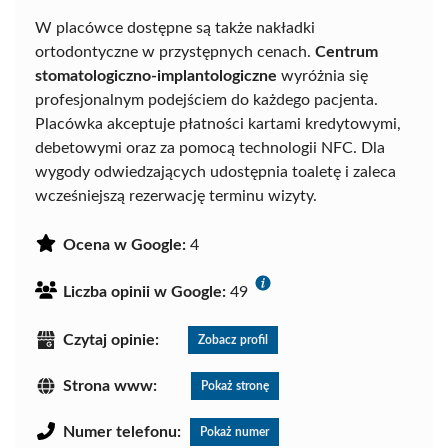
W placówce dostępne są także nakładki
ortodontyczne w przystępnych cenach.
Centrum
stomatologiczno-implantologiczne
wyróżnia się
profesjonalnym podejściem do każdego pacjenta.
Placówka akceptuje płatności kartami kredytowymi,
debetowymi oraz za pomocą technologii NFC. Dla
wygody odwiedzających udostępnia toaletę i zaleca
wcześniejszą rezerwację terminu wizyty.
Ocena w Google:
4
Liczba opinii w Google:
49
Czytaj opinie:
Zobacz profil
Strona www:
Pokaż stronę
Numer telefonu:
Pokaż numer