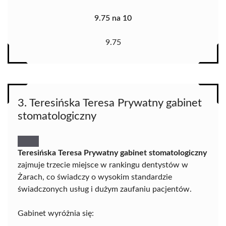
9.75 na 10
9.75
3. Teresińska Teresa Prywatny gabinet
stomatologiczny
Teresińska Teresa Prywatny gabinet stomatologiczny
zajmuje trzecie miejsce w rankingu dentystów w
Żarach, co świadczy o wysokim standardzie
świadczonych usług i dużym zaufaniu pacjentów.
Gabinet wyróżnia się: