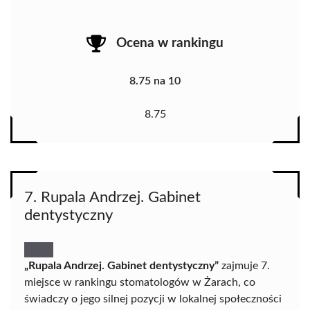
Ocena w rankingu
8.75 na 10
8.75
7. Rupala Andrzej. Gabinet
dentystyczny
„Rupala Andrzej. Gabinet dentystyczny”
zajmuje 7.
miejsce w rankingu stomatologów w Żarach, co
świadczy o jego silnej pozycji w lokalnej społeczności