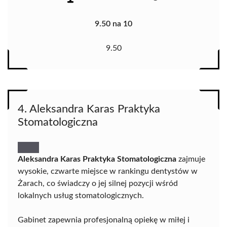
9.50 na 10
9.50
4. Aleksandra Karas Praktyka
Stomatologiczna
Aleksandra Karas Praktyka Stomatologiczna
zajmuje
wysokie, czwarte miejsce w rankingu dentystów w
Żarach, co świadczy o jej silnej pozycji wśród
lokalnych usług stomatologicznych.
Gabinet zapewnia profesjonalną opiekę w miłej i