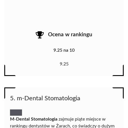
Ocena w rankingu
9.25 na 10
9.25
5. m-Dental Stomatologia
M-Dental Stomatologia
zajmuje piąte miejsce w
rankingu dentystów w Żarach, co świadczy o dużym