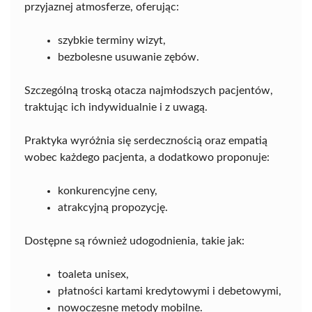
przyjaznej atmosferze, oferując:
szybkie terminy wizyt,
bezbolesne usuwanie zębów.
Szczególną troską otacza najmłodszych pacjentów,
traktując ich indywidualnie i z uwagą.
Praktyka wyróżnia się serdecznością oraz empatią
wobec każdego pacjenta, a dodatkowo proponuje:
konkurencyjne ceny,
atrakcyjną propozycję.
Dostępne są również udogodnienia, takie jak:
toaleta unisex,
płatności kartami kredytowymi i debetowymi,
nowoczesne metody mobilne.