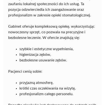
zaufaniu lokalnej społeczności do ich usług. Ta
pozycja odzwierciedla ich zaangażowanie oraz
profesjonalizm w zakresie opieki stomatologicznej.
Gabinet oferuje kompleksową opiekę, wykorzystując
nowoczesny sprzęt, co pozwala na precyzyjne i
bezbolesne leczenie. W ofercie znajdują się:
szybkie i estetyczne wypełnienia,
higienizacja zębów,
bezbolesne usuwanie zębów.
Pacjenci cenią sobie:
przyjazną atmosferę,
krótki czas oczekiwania na wizytę,
profesjonalizm całego personelu.