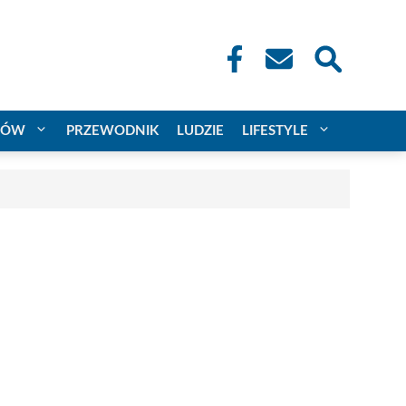
CÓW
PRZEWODNIK
LUDZIE
LIFESTYLE