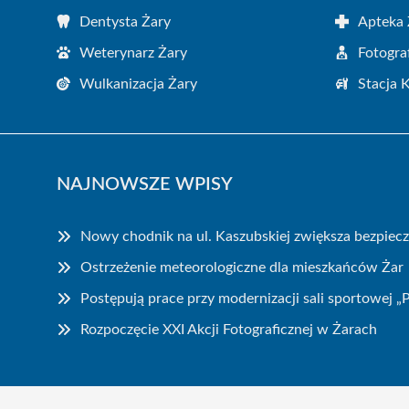
Dentysta Żary
Apteka 
Weterynarz Żary
Fotogra
Wulkanizacja Żary
Stacja 
NAJNOWSZE WPISY
Nowy chodnik na ul. Kaszubskiej zwiększa bezpiec
Ostrzeżenie meteorologiczne dla mieszkańców Żar
Postępują prace przy modernizacji sali sportowej 
Rozpoczęcie XXI Akcji Fotograficznej w Żarach