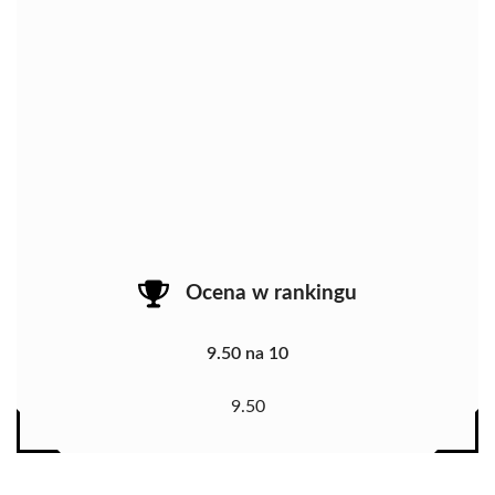
Ocena w rankingu
9.50 na 10
9.50