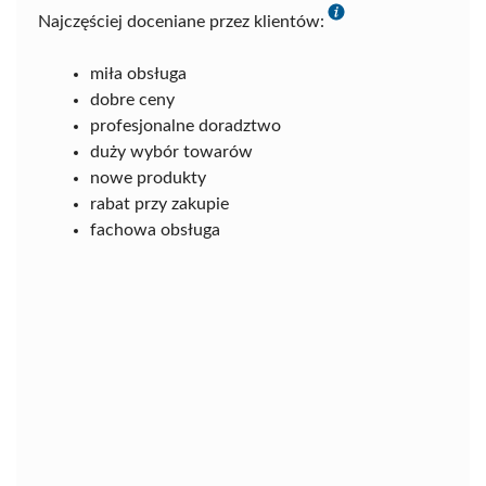
Najczęściej doceniane przez klientów:
miła obsługa
dobre ceny
profesjonalne doradztwo
duży wybór towarów
nowe produkty
rabat przy zakupie
fachowa obsługa