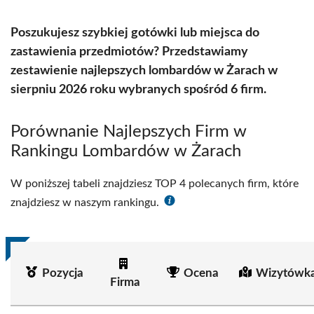
Poszukujesz szybkiej gotówki lub miejsca do
zastawienia przedmiotów? Przedstawiamy
zestawienie najlepszych lombardów w Żarach w
sierpniu 2026 roku wybranych spośród 6 firm.
Porównanie Najlepszych Firm w
Rankingu Lombardów w Żarach
W poniższej tabeli znajdziesz TOP 4 polecanych firm, które
znajdziesz w naszym rankingu.
Pozycja
Ocena
Wizytówka
Firma