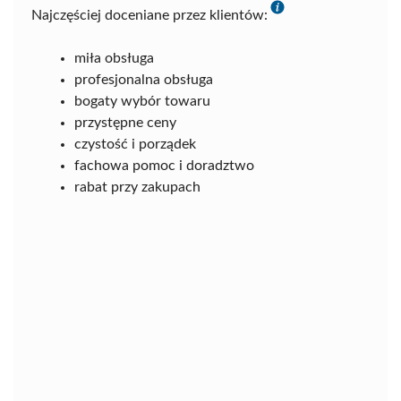
Najczęściej doceniane przez klientów:
miła obsługa
profesjonalna obsługa
bogaty wybór towaru
przystępne ceny
czystość i porządek
fachowa pomoc i doradztwo
rabat przy zakupach