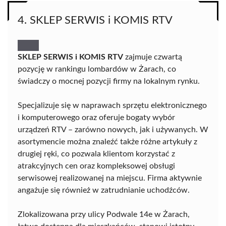
4. SKLEP SERWIS i KOMIS RTV
SKLEP SERWIS i KOMIS RTV
zajmuje czwartą
pozycję w rankingu lombardów w Żarach, co
świadczy o mocnej pozycji firmy na lokalnym rynku.
Specjalizuje się w naprawach sprzętu elektronicznego
i komputerowego oraz oferuje bogaty wybór
urządzeń RTV – zarówno nowych, jak i używanych. W
asortymencie można znaleźć także różne artykuły z
drugiej ręki, co pozwala klientom korzystać z
atrakcyjnych cen oraz kompleksowej obsługi
serwisowej realizowanej na miejscu. Firma aktywnie
angażuje się również w zatrudnianie uchodźców.
Zlokalizowana przy ulicy Podwale 14e w Żarach,