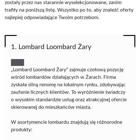
zostały przez nas starannie wyselekcjonowane, zanim
trafiły na poniższą listę. Wszystko po to, aby znaleźć oferty
najlepiej odpowiadające Twoim potrzebom.
1. Lombard Loombard Żary
„Lombard Loombard Żary” zajmuje czołową pozycję
wśród lombardów działających w Żarach. Firma
zyskała silną renomę na lokalnym rynku, zdobywając
zaufanie licznych klientów. To wyróżnienie świadczy
o wysokim standardzie usług oraz atrakcyjnej ofercie
skierowanej do mieszkańców miasta.
W asortymencie lombardu znajdują się różnorodne
produkty: