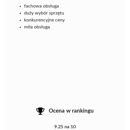
fachowa obsługa
duży wybór sprzętu
konkurencyjne ceny
miła obsługa
Ocena w rankingu
9.25 na 10