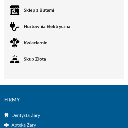
Sklep z Butami
Hurtownia Elektryczna
Kwiaciarnie
Skup Złota
FIRMY
Dentysta Żary
Apteka Żary