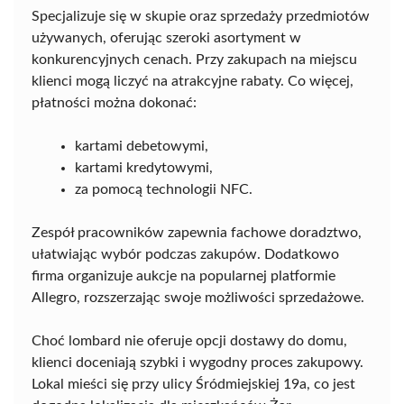
Specjalizuje się w skupie oraz sprzedaży przedmiotów
używanych, oferując szeroki asortyment w
konkurencyjnych cenach. Przy zakupach na miejscu
klienci mogą liczyć na atrakcyjne rabaty. Co więcej,
płatności można dokonać:
kartami debetowymi,
kartami kredytowymi,
za pomocą technologii NFC.
Zespół pracowników zapewnia fachowe doradztwo,
ułatwiając wybór podczas zakupów. Dodatkowo
firma organizuje aukcje na popularnej platformie
Allegro, rozszerzając swoje możliwości sprzedażowe.
Choć lombard nie oferuje opcji dostawy do domu,
klienci doceniają szybki i wygodny proces zakupowy.
Lokal mieści się przy ulicy Śródmiejskiej 19a, co jest