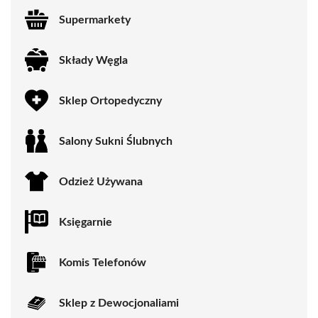
Supermarkety
Składy Węgla
Sklep Ortopedyczny
Salony Sukni Ślubnych
Odzież Używana
Księgarnie
Komis Telefonów
Sklep z Dewocjonaliami