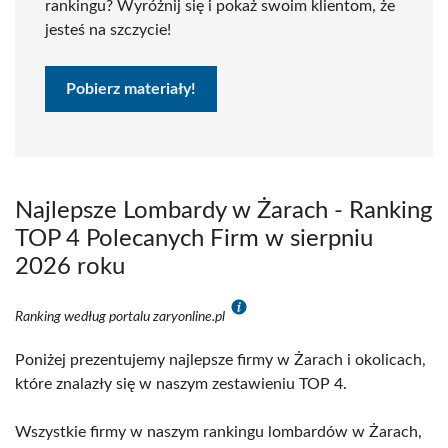
rankingu? Wyróżnij się i pokaż swoim klientom, że
jesteś na szczycie!
Pobierz materiały!
Najlepsze Lombardy w Żarach - Ranking
TOP 4 Polecanych Firm w sierpniu
2026 roku
Ranking według portalu zaryonline.pl
Poniżej prezentujemy najlepsze firmy w Żarach i okolicach,
które znalazły się w naszym zestawieniu TOP 4.
Wszystkie firmy w naszym rankingu lombardów w Żarach,