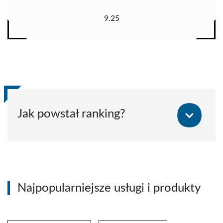
9.25
Jak powstał ranking?
Najpopularniejsze usługi i produkty