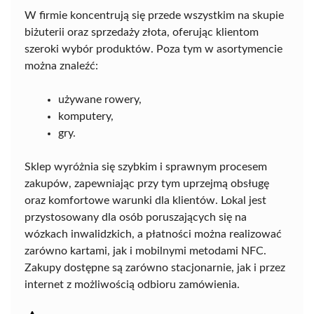
W firmie koncentrują się przede wszystkim na skupie
biżuterii oraz sprzedaży złota, oferując klientom
szeroki wybór produktów. Poza tym w asortymencie
można znaleźć:
używane rowery,
komputery,
gry.
Sklep wyróżnia się szybkim i sprawnym procesem
zakupów, zapewniając przy tym uprzejmą obsługę
oraz komfortowe warunki dla klientów. Lokal jest
przystosowany dla osób poruszających się na
wózkach inwalidzkich, a płatności można realizować
zarówno kartami, jak i mobilnymi metodami NFC.
Zakupy dostępne są zarówno stacjonarnie, jak i przez
internet z możliwością odbioru zamówienia.