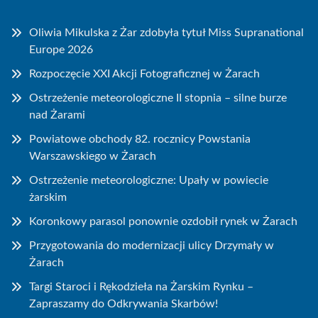
Oliwia Mikulska z Żar zdobyła tytuł Miss Supranational
Europe 2026
Rozpoczęcie XXI Akcji Fotograficznej w Żarach
Ostrzeżenie meteorologiczne II stopnia – silne burze
nad Żarami
Powiatowe obchody 82. rocznicy Powstania
Warszawskiego w Żarach
Ostrzeżenie meteorologiczne: Upały w powiecie
żarskim
Koronkowy parasol ponownie ozdobił rynek w Żarach
Przygotowania do modernizacji ulicy Drzymały w
Żarach
Targi Staroci i Rękodzieła na Żarskim Rynku –
Zapraszamy do Odkrywania Skarbów!