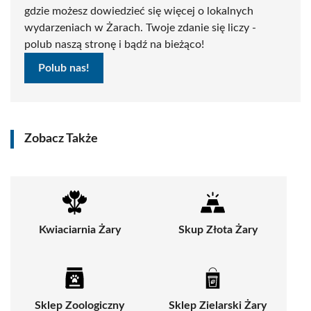
gdzie możesz dowiedzieć się więcej o lokalnych
wydarzeniach w Żarach. Twoje zdanie się liczy -
polub naszą stronę i bądź na bieżąco!
Polub nas!
Zobacz Także
Kwiaciarnia Żary
Skup Złota Żary
Sklep Zoologiczny
Sklep Zielarski Żary