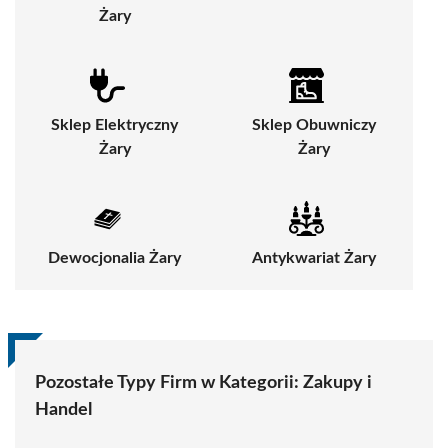
Żary
Sklep Elektryczny
Sklep Obuwniczy
Żary
Żary
Dewocjonalia Żary
Antykwariat Żary
Pozostałe Typy Firm w Kategorii:
Zakupy i
Handel