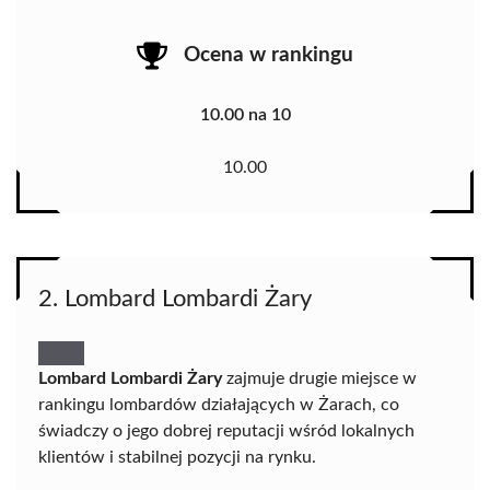
Ocena w rankingu
10.00 na 10
10.00
2. Lombard Lombardi Żary
Lombard Lombardi Żary
zajmuje drugie miejsce w
rankingu lombardów działających w Żarach, co
świadczy o jego dobrej reputacji wśród lokalnych
klientów i stabilnej pozycji na rynku.