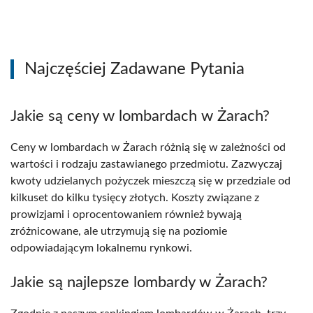
Najczęściej Zadawane Pytania
Jakie są ceny w lombardach w Żarach?
Ceny w lombardach w Żarach różnią się w zależności od
wartości i rodzaju zastawianego przedmiotu. Zazwyczaj
kwoty udzielanych pożyczek mieszczą się w przedziale od
kilkuset do kilku tysięcy złotych. Koszty związane z
prowizjami i oprocentowaniem również bywają
zróżnicowane, ale utrzymują się na poziomie
odpowiadającym lokalnemu rynkowi.
Jakie są najlepsze lombardy w Żarach?