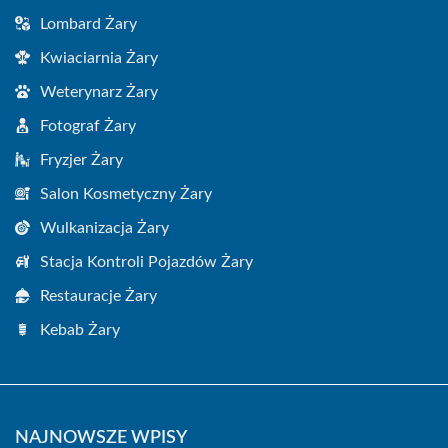
Lombard Żary
Kwiaciarnia Żary
Weterynarz Żary
Fotograf Żary
Fryzjer Żary
Salon Kosmetyczny Żary
Wulkanizacja Żary
Stacja Kontroli Pojazdów Żary
Restauracje Żary
Kebab Żary
NAJNOWSZE WPISY