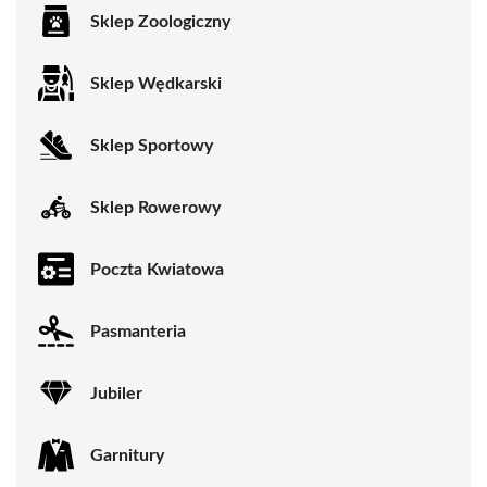
Sklep Zoologiczny
Sklep Wędkarski
Sklep Sportowy
Sklep Rowerowy
Poczta Kwiatowa
Pasmanteria
Jubiler
Garnitury