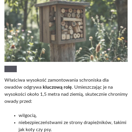
Właściwa wysokość zamontowania schroniska dla
owadów odgrywa
kluczową rolę
. Umieszczając je na
wysokości około 1,5 metra nad ziemią, skutecznie chronimy
owady przed:
wilgocią,
niebezpieczeństwami ze strony drapieżników, takimi
jak koty czy psy.