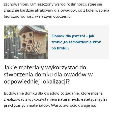
zachowaniom. Umieszczony wśród roślinności, staje się
znacznie bardziej atrakcyjny dla owadów, co z kolei wspiera
bioróżnorodność w naszym otoczeniu.
Domek dla pszczół – jak
zrobić go samodzielnie krok
po kroku?
Jakie materiały wykorzystać do
stworzenia domku dla owadów w
odpowiedniej lokalizacji?
Budowanie domku dla owadów to zadanie, które można
zrealizować z wykorzystaniem
naturalnych
,
estetycznych
i
praktycznych
materiałów. Warto zwrócić uwagę na: