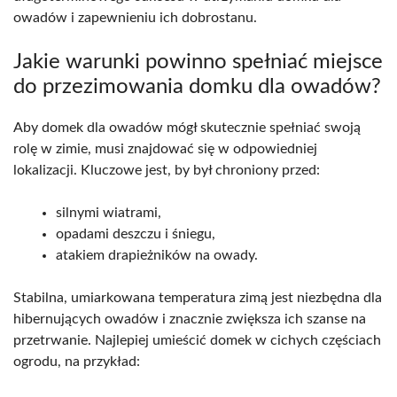
owadów i zapewnieniu ich dobrostanu.
Jakie warunki powinno spełniać miejsce
do przezimowania domku dla owadów?
Aby domek dla owadów mógł skutecznie spełniać swoją
rolę w zimie, musi znajdować się w odpowiedniej
lokalizacji. Kluczowe jest, by był chroniony przed:
silnymi wiatrami,
opadami deszczu i śniegu,
atakiem drapieżników na owady.
Stabilna, umiarkowana temperatura zimą jest niezbędna dla
hibernujących owadów i znacznie zwiększa ich szanse na
przetrwanie. Najlepiej umieścić domek w cichych częściach
ogrodu, na przykład: