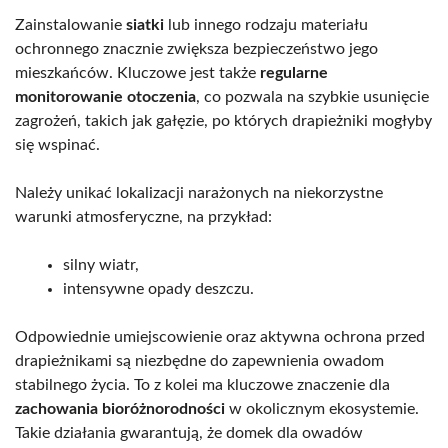
Zainstalowanie
siatki
lub innego rodzaju materiału
ochronnego znacznie zwiększa bezpieczeństwo jego
mieszkańców. Kluczowe jest także
regularne
monitorowanie otoczenia
, co pozwala na szybkie usunięcie
zagrożeń, takich jak gałęzie, po których drapieżniki mogłyby
się wspinać.
Należy unikać lokalizacji narażonych na niekorzystne
warunki atmosferyczne, na przykład:
silny wiatr,
intensywne opady deszczu.
Odpowiednie umiejscowienie oraz aktywna ochrona przed
drapieżnikami są niezbędne do zapewnienia owadom
stabilnego życia. To z kolei ma kluczowe znaczenie dla
zachowania bioróżnorodności
w okolicznym ekosystemie.
Takie działania gwarantują, że domek dla owadów