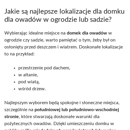
Jakie są najlepsze lokalizacje dla domku
dla owadów w ogrodzie lub sadzie?
Wybierając idealne miejsce na
domek dla owadów
w
ogrodzie czy sadzie, warto pamiętać o tym, żeby był on
osłonięty przed deszczem i wiatrem. Doskonałe lokalizacje
to na przykład:
przestrzenie pod dachem,
w altanie,
pod wiatą,
wśród drzew.
Najlepszym wyborem będą spokojne i słoneczne miejsca,
szczególnie na
południowej lub południowo-wschodniej
stronie
, które stwarzają doskonałe warunki dla
pożytecznych owadów. Dzięki umieszczeniu domku w