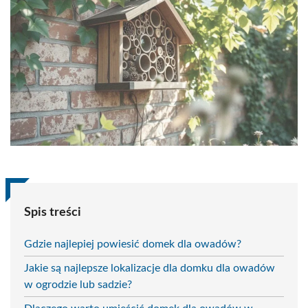
Spis treści
Gdzie najlepiej powiesić domek dla owadów?
Jakie są najlepsze lokalizacje dla domku dla owadów
w ogrodzie lub sadzie?