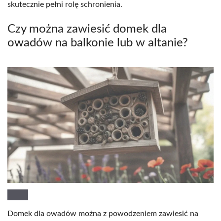
skutecznie pełni rolę schronienia.
Czy można zawiesić domek dla
owadów na balkonie lub w altanie?
Domek dla owadów można z powodzeniem zawiesić na