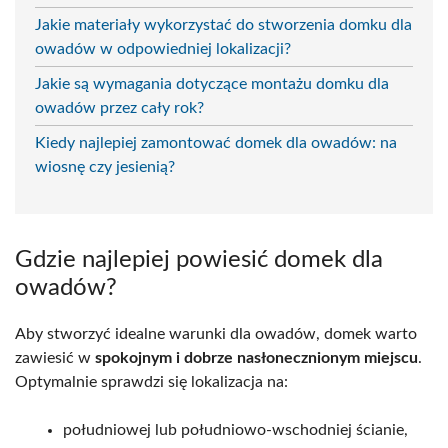
Jakie materiały wykorzystać do stworzenia domku dla
owadów w odpowiedniej lokalizacji?
Jakie są wymagania dotyczące montażu domku dla
owadów przez cały rok?
Kiedy najlepiej zamontować domek dla owadów: na
wiosnę czy jesienią?
Gdzie najlepiej powiesić domek dla
owadów?
Aby stworzyć idealne warunki dla owadów, domek warto
zawiesić w
spokojnym i dobrze nasłonecznionym miejscu
.
Optymalnie sprawdzi się lokalizacja na:
południowej lub południowo-wschodniej ścianie,