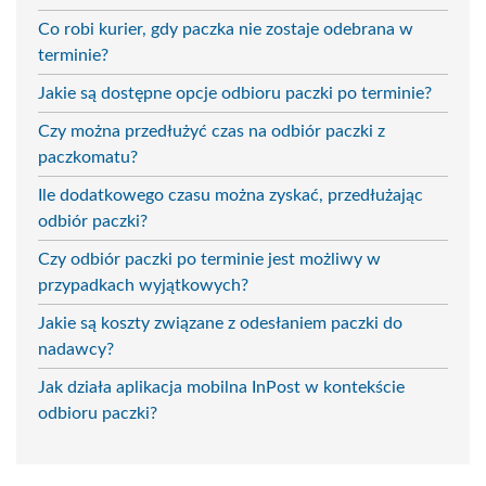
Co robi kurier, gdy paczka nie zostaje odebrana w
terminie?
Jakie są dostępne opcje odbioru paczki po terminie?
Czy można przedłużyć czas na odbiór paczki z
paczkomatu?
Ile dodatkowego czasu można zyskać, przedłużając
odbiór paczki?
Czy odbiór paczki po terminie jest możliwy w
przypadkach wyjątkowych?
Jakie są koszty związane z odesłaniem paczki do
nadawcy?
Jak działa aplikacja mobilna InPost w kontekście
odbioru paczki?