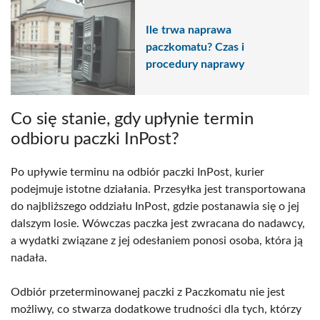
Ile trwa naprawa
paczkomatu? Czas i
procedury naprawy
Co się stanie, gdy upłynie termin
odbioru paczki InPost?
Po upływie terminu na odbiór paczki InPost, kurier
podejmuje istotne działania. Przesyłka jest transportowana
do najbliższego oddziału InPost, gdzie postanawia się o jej
dalszym losie. Wówczas paczka jest zwracana do nadawcy,
a wydatki związane z jej odesłaniem ponosi osoba, która ją
nadała.
Odbiór przeterminowanej paczki z Paczkomatu nie jest
możliwy, co stwarza dodatkowe trudności dla tych, którzy