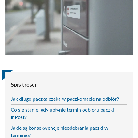
Spis treści
Jak długo paczka czeka w paczkomacie na odbiór?
Co się stanie, gdy upłynie termin odbioru paczki
InPost?
Jakie są konsekwencje nieodebrania paczki w
terminie?