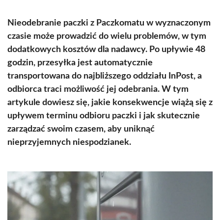
Nieodebranie paczki z Paczkomatu w wyznaczonym
czasie może prowadzić do wielu problemów, w tym
dodatkowych kosztów dla nadawcy. Po upływie 48
godzin, przesyłka jest automatycznie
transportowana do najbliższego oddziału InPost, a
odbiorca traci możliwość jej odebrania. W tym
artykule dowiesz się, jakie konsekwencje wiążą się z
upływem terminu odbioru paczki i jak skutecznie
zarządzać swoim czasem, aby uniknąć
nieprzyjemnych niespodzianek.