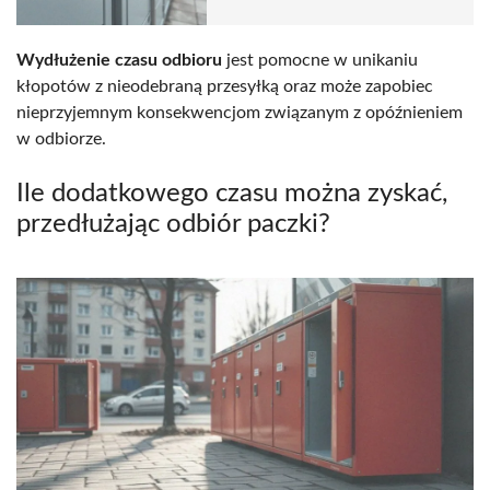
Wydłużenie czasu odbioru
jest pomocne w unikaniu
kłopotów z nieodebraną przesyłką oraz może zapobiec
nieprzyjemnym konsekwencjom związanym z opóźnieniem
w odbiorze.
Ile dodatkowego czasu można zyskać,
przedłużając odbiór paczki?