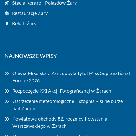
Stacja Kontroli Pojazdów Żary
Restauracje Żary
Kebab Żary
NAJNOWSZE WPISY
Oliwia Mikulska z Żar zdobyła tytuł Miss Supranational
Europe 2026
Rozpoczęcie XXI Akcji Fotograficznej w Żarach
Ostrzeżenie meteorologiczne II stopnia – silne burze
nad Żarami
Powiatowe obchody 82. rocznicy Powstania
Warszawskiego w Żarach