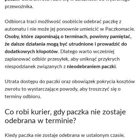
przewoźnika.
Odbiorca traci możliwość osobiście odebrać paczkę z
automatu i nie może jej ponownie umieścić w Paczkomacie.
Osoby, które zapominają o terminach, powinny pamiętać,
że dalsze działania mogą być utrudnione i prowadzić do
dodatkowych kłopotów
. Dlatego warto wcześniej
zaplanować odbiór przesyłek, aby uniknąć przykrych
niespodzianek związanych z
nieodebraniem paczki
.
Utrata dostępu do paczki oraz obowiązek pokrycia kosztów
zwrotu to wystarczające powody, aby troszczyć się o
terminy odbioru.
Co robi kurier, gdy paczka nie zostaje
odebrana w terminie?
Kiedy paczka nie zostaje odebrana w ustalonym czasie,