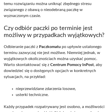
temu rozwiązaniu można uniknąć zbędnego stresu
związanego z obawą o nieodebraną paczkę w
wyznaczonym czasie.
Czy odbiór paczki po terminie jest
możliwy w przypadkach wyjątkowych?
Odbieranie paczki z
Paczkomatu
po upływie ustalonego
terminu zazwyczaj nie jest możliwe. Niemniej jednak, w
wyjątkowych okolicznościach można uzyskać pomoc.
Warto skontaktować się z
Centrum Pomocy InPost
, aby
dowiedzieć się o dostępnych opcjach w konkretnych
sytuacjach, na przykład:
nieprzewidziane zdarzenia losowe,
usterki techniczne.
Każdy przypadek rozpatrywany jest osobno, a możliwości