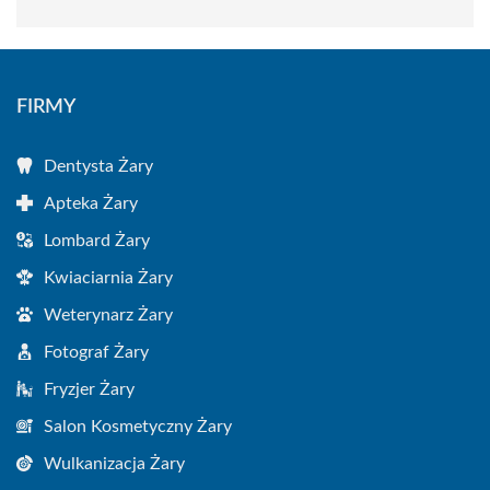
FIRMY
Dentysta Żary
Apteka Żary
Lombard Żary
Kwiaciarnia Żary
Weterynarz Żary
Fotograf Żary
Fryzjer Żary
Salon Kosmetyczny Żary
Wulkanizacja Żary