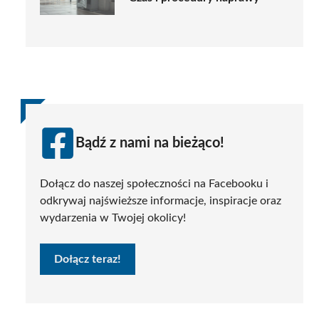
Bądź z nami na bieżąco!
Dołącz do naszej społeczności na Facebooku i
odkrywaj najświeższe informacje, inspiracje oraz
wydarzenia w Twojej okolicy!
Dołącz teraz!