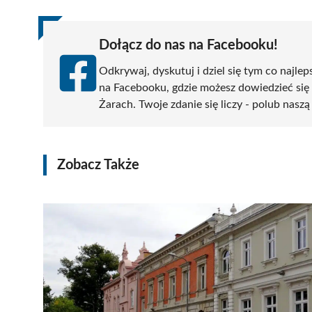
Dołącz do nas na Facebooku!
Odkrywaj, dyskutuj i dziel się tym co najlep
na Facebooku, gdzie możesz dowiedzieć się
Żarach. Twoje zdanie się liczy - polub naszą
Zobacz Także