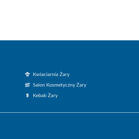
Kwiaciarnia Żary
Salon Kosmetyczny Żary
Kebab Żary