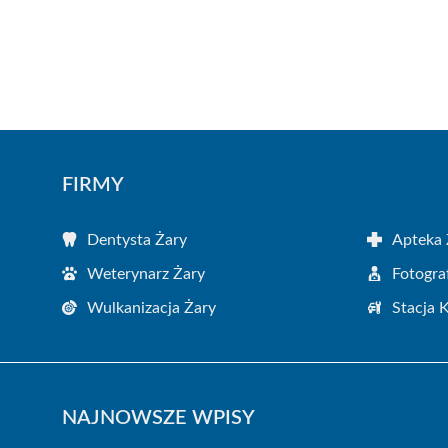
FIRMY
Dentysta Żary
Apteka 
Weterynarz Żary
Fotogra
Wulkanizacja Żary
Stacja 
NAJNOWSZE WPISY