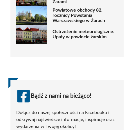
Żarami
Powiatowe obchody 82.
rocznicy Powstania
Warszawskiego w Żarach
Ostrzeżenie meteorologiczne:
Upały w powiecie żarskim
Bądź z nami na bieżąco!
Dołącz do naszej społeczności na Facebooku i
odkrywaj najświeższe informacje, inspiracje oraz
wydarzenia w Twojej okolicy!