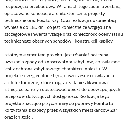
rozpoczęcia przebudowy. W ramach tego zadania zostaną
opracowane koncepcje architektoniczne, projekty
techniczne oraz kosztorysy. Czas realizacji dokumentacji
wyniesie do 180 dni, co jest konieczne ze względu na
szczegółowe inwentaryzacje oraz konieczność oceny stanu
technicznego obecnych schodów i konstrukcji kaplicy.
Istotnym elementem projektu jest również potrzeba
uzyskania zgody od konserwatora zabytków, co związane
jest z ochroną zabytkowego charakteru obiektu. W
projekcie uwzględnione będą nowoczesne rozwiązania
architektoniczne, które mają za zadanie zlikwidować
istniejące bariery i dostosować obiekt do obowiązujących
przepisów dotyczących dostępności. Realizacja tego
projektu znacząco przyczyni się do poprawy komfortu
korzystania z kaplicy przez wszystkich mieszkańców Żar
oraz ich gości.