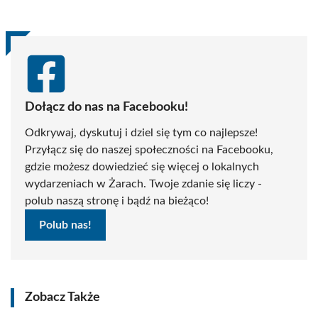
Dołącz do nas na Facebooku!
Odkrywaj, dyskutuj i dziel się tym co najlepsze!
Przyłącz się do naszej społeczności na Facebooku,
gdzie możesz dowiedzieć się więcej o lokalnych
wydarzeniach w Żarach. Twoje zdanie się liczy -
polub naszą stronę i bądź na bieżąco!
Polub nas!
Zobacz Także