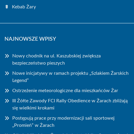
Kebab Żary
NAJNOWSZE WPISY
Nowy chodnik na ul. Kaszubskiej zwiększa
bezpieczeństwo pieszych
Nowe inicjatywy w ramach projektu „Szlakiem Żarskich
Legend”
Ostrzeżenie meteorologiczne dla mieszkańców Żar
III Żółte Zawody FCI Rally Obedience w Żarach zbliżają
się wielkimi krokami
Postępują prace przy modernizacji sali sportowej
„Promień” w Żarach