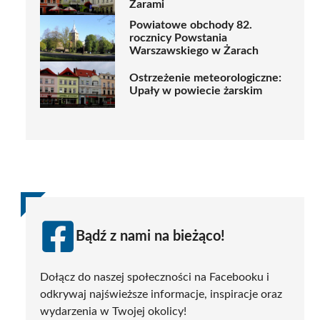
Żarami
Powiatowe obchody 82.
rocznicy Powstania
Warszawskiego w Żarach
Ostrzeżenie meteorologiczne:
Upały w powiecie żarskim
Bądź z nami na bieżąco!
Dołącz do naszej społeczności na Facebooku i
odkrywaj najświeższe informacje, inspiracje oraz
wydarzenia w Twojej okolicy!