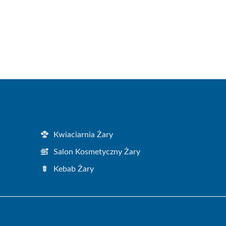
Kwiaciarnia Żary
Salon Kosmetyczny Żary
Kebab Żary