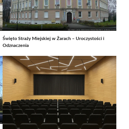
Święto Straży Miejskiej w Żarach – Uroczystości i
Odznaczenia