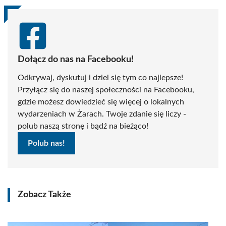
Dołącz do nas na Facebooku!
Odkrywaj, dyskutuj i dziel się tym co najlepsze!
Przyłącz się do naszej społeczności na Facebooku,
gdzie możesz dowiedzieć się więcej o lokalnych
wydarzeniach w Żarach. Twoje zdanie się liczy -
polub naszą stronę i bądź na bieżąco!
Polub nas!
Zobacz Także