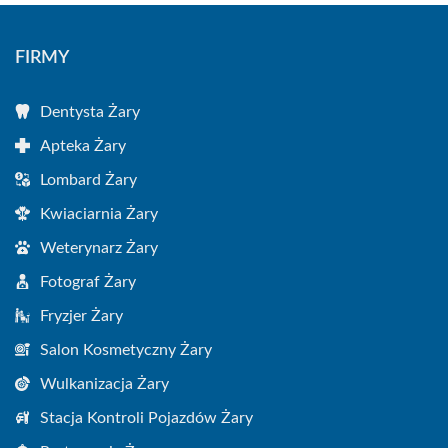
FIRMY
Dentysta Żary
Apteka Żary
Lombard Żary
Kwiaciarnia Żary
Weterynarz Żary
Fotograf Żary
Fryzjer Żary
Salon Kosmetyczny Żary
Wulkanizacja Żary
Stacja Kontroli Pojazdów Żary