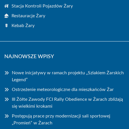
Stacja Kontroli Pojazdów Żary
Restauracje Żary
Kebab Żary
NAJNOWSZE WPISY
Nowe inicjatywy w ramach projektu „Szlakiem Żarskich
Legend”
Ostrzeżenie meteorologiczne dla mieszkańców Żar
III Żółte Zawody FCI Rally Obedience w Żarach zbliżają
się wielkimi krokami
Postępują prace przy modernizacji sali sportowej
„Promień” w Żarach