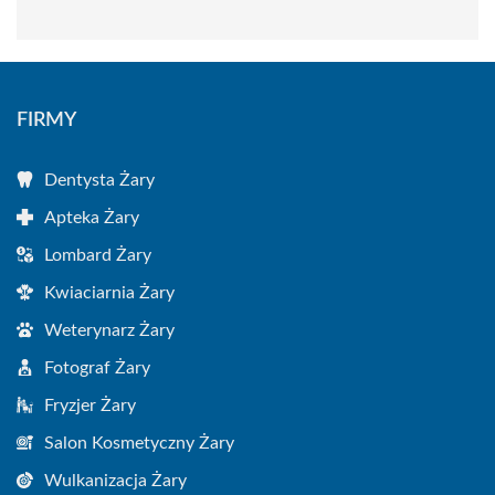
FIRMY
Dentysta Żary
Apteka Żary
Lombard Żary
Kwiaciarnia Żary
Weterynarz Żary
Fotograf Żary
Fryzjer Żary
Salon Kosmetyczny Żary
Wulkanizacja Żary