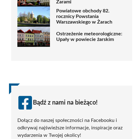
Żarami
Powiatowe obchody 82.
rocznicy Powstania
Warszawskiego w Żarach
Ostrzeżenie meteorologiczne:
Upały w powiecie żarskim
Bądź z nami na bieżąco!
Dołącz do naszej społeczności na Facebooku i
odkrywaj najświeższe informacje, inspiracje oraz
wydarzenia w Twojej okolicy!