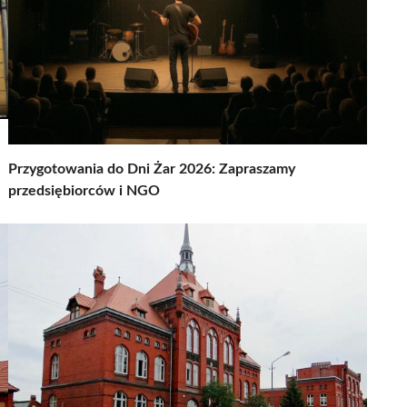
Przygotowania do Dni Żar 2026: Zapraszamy
przedsiębiorców i NGO