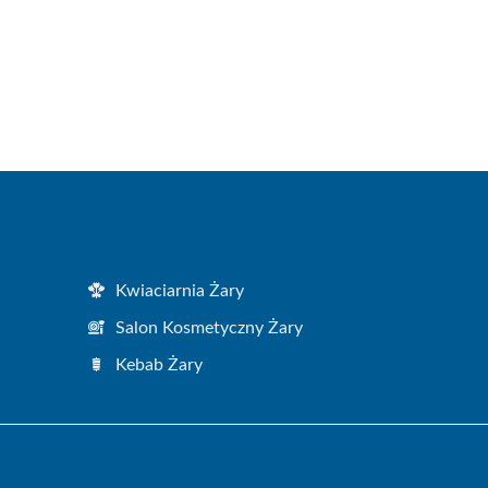
Kwiaciarnia Żary
Salon Kosmetyczny Żary
Kebab Żary