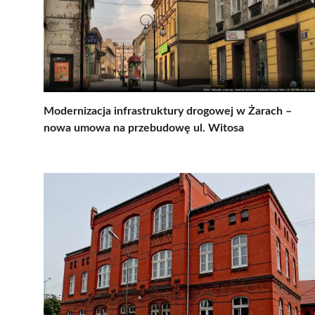
Modernizacja infrastruktury drogowej w Żarach –
nowa umowa na przebudowę ul. Witosa