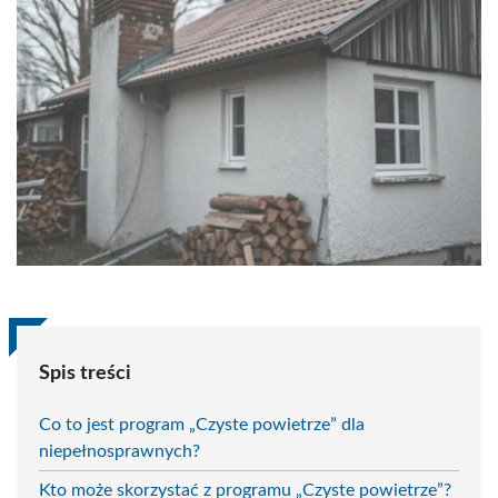
Spis treści
Co to jest program „Czyste powietrze” dla
niepełnosprawnych?
Kto może skorzystać z programu „Czyste powietrze”?