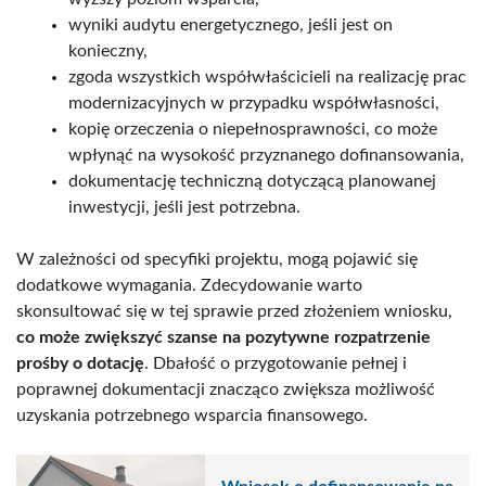
wyniki audytu energetycznego, jeśli jest on
konieczny,
zgoda wszystkich współwłaścicieli na realizację prac
modernizacyjnych w przypadku współwłasności,
kopię orzeczenia o niepełnosprawności, co może
wpłynąć na wysokość przyznanego dofinansowania,
dokumentację techniczną dotyczącą planowanej
inwestycji, jeśli jest potrzebna.
W zależności od specyfiki projektu, mogą pojawić się
dodatkowe wymagania. Zdecydowanie warto
skonsultować się w tej sprawie przed złożeniem wniosku,
co może zwiększyć szanse na pozytywne rozpatrzenie
prośby o dotację
. Dbałość o przygotowanie pełnej i
poprawnej dokumentacji znacząco zwiększa możliwość
uzyskania potrzebnego wsparcia finansowego.