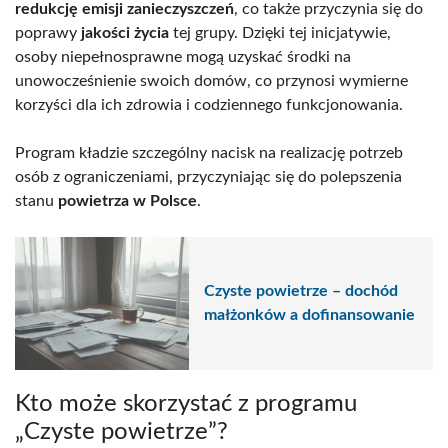
redukcję emisji zanieczyszczeń
, co także przyczynia się do
poprawy
jakości życia
tej grupy. Dzięki tej inicjatywie,
osoby niepełnosprawne mogą uzyskać środki na
unowocześnienie swoich domów, co przynosi wymierne
korzyści dla ich zdrowia i codziennego funkcjonowania.
Program kładzie szczególny nacisk na realizację potrzeb
osób z ograniczeniami, przyczyniając się do polepszenia
stanu
powietrza w Polsce
.
Czyste powietrze – dochód
małżonków a dofinansowanie
Kto może skorzystać z programu
„Czyste powietrze”?