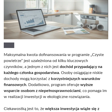
Maksymalna kwota dofinansowania w programie „Czyste
powietrze” jest uzależniona od kilku kluczowych
czynników, a jednym z nich jest
dochód przypadający na
każdego członka gospodarstwa
. Osoby osiągające niskie
dochody mogą korzystać z
korzystniejszych warunków
finansowych
. Dodatkowo, program oferuje
wyższe
wsparcie osobom z niepełnosprawnościami
, co pomaga im
w realizacji inwestycji w ekologiczne rozwiązania.
Ciekawostką jest to, że
większa inwestycja wiąże się z