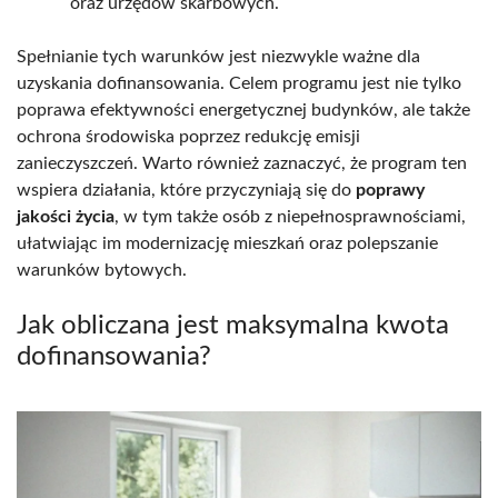
oraz urzędów skarbowych.
Spełnianie tych warunków jest niezwykle ważne dla
uzyskania dofinansowania. Celem programu jest nie tylko
poprawa efektywności energetycznej budynków, ale także
ochrona środowiska poprzez redukcję emisji
zanieczyszczeń. Warto również zaznaczyć, że program ten
wspiera działania, które przyczyniają się do
poprawy
jakości życia
, w tym także osób z niepełnosprawnościami,
ułatwiając im modernizację mieszkań oraz polepszanie
warunków bytowych.
Jak obliczana jest maksymalna kwota
dofinansowania?