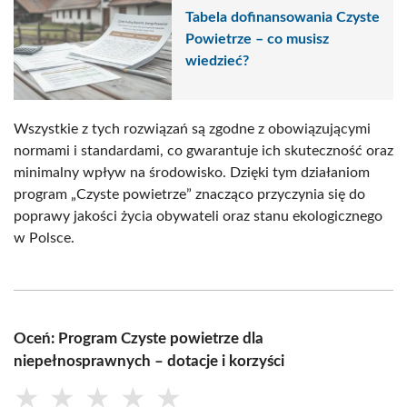
Tabela dofinansowania Czyste
Powietrze – co musisz
wiedzieć?
Wszystkie z tych rozwiązań są zgodne z obowiązującymi
normami i standardami, co gwarantuje ich skuteczność oraz
minimalny wpływ na środowisko. Dzięki tym działaniom
program „Czyste powietrze” znacząco przyczynia się do
poprawy jakości życia obywateli oraz stanu ekologicznego
w Polsce.
Oceń: Program Czyste powietrze dla
niepełnosprawnych – dotacje i korzyści
★
★
★
★
★