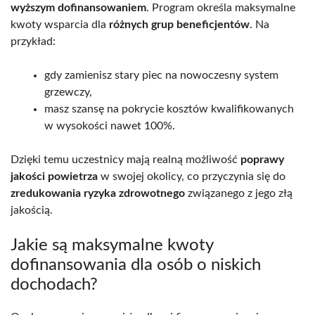
wyższym dofinansowaniem
. Program określa maksymalne
kwoty wsparcia dla
różnych grup beneficjentów
. Na
przykład:
gdy zamienisz stary piec na nowoczesny system
grzewczy,
masz szansę na pokrycie kosztów kwalifikowanych
w wysokości nawet 100%.
Dzięki temu uczestnicy mają realną możliwość
poprawy
jakości powietrza
w swojej okolicy, co przyczynia się do
zredukowania ryzyka zdrowotnego
związanego z jego złą
jakością.
Jakie są maksymalne kwoty
dofinansowania dla osób o niskich
dochodach?