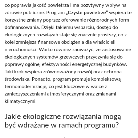
co poprawia jakość powietrza i ma pozytywny wpływ na
zdrowie publiczne. Program
„Czyste powietrze”
wspiera te
korzystne zmiany poprzez oferowanie różnorodnych form
dofinansowania. Dzięki takiemu wsparciu, dostęp do
ekologicznych rozwiązań staje się znacznie prostszy, co z
kolei zmniejsza finansowe obciążenia dla właścicieli
nieruchomości. Warto również zauważyć, że zastosowanie
ekologicznych systemów grzewczych przyczynia się do
poprawy ogólnej efektywności energetycznej budynków.
Taki krok wspiera zrównoważony rozwój oraz ochrona
środowiska. Ponadto, program promuje kompleksową
termomodernizację, co jest kluczowe w walce z
zanieczyszczeniami atmosferycznymi oraz zmianami
klimatycznymi.
Jakie ekologiczne rozwiązania mogą
być wdrażane w ramach programu?