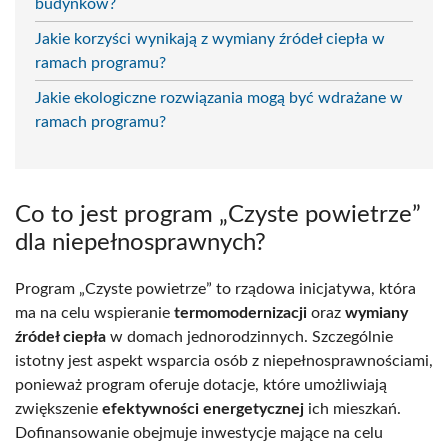
budynków?
Jakie korzyści wynikają z wymiany źródeł ciepła w
ramach programu?
Jakie ekologiczne rozwiązania mogą być wdrażane w
ramach programu?
Co to jest program „Czyste powietrze”
dla niepełnosprawnych?
Program „Czyste powietrze” to rządowa inicjatywa, która
ma na celu wspieranie
termomodernizacji
oraz
wymiany
źródeł ciepła
w domach jednorodzinnych. Szczególnie
istotny jest aspekt wsparcia osób z niepełnosprawnościami,
ponieważ program oferuje dotacje, które umożliwiają
zwiększenie
efektywności energetycznej
ich mieszkań.
Dofinansowanie obejmuje inwestycje mające na celu