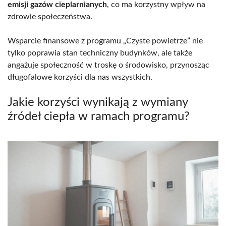
emisji gazów cieplarnianych
, co ma korzystny wpływ na
zdrowie społeczeństwa.
Wsparcie finansowe z programu „Czyste powietrze” nie
tylko poprawia stan techniczny budynków, ale także
angażuje społeczność w troskę o środowisko, przynosząc
długofalowe korzyści dla nas wszystkich.
Jakie korzyści wynikają z wymiany
źródeł ciepła w ramach programu?