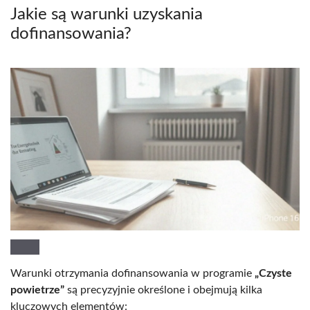
Jakie są warunki uzyskania
dofinansowania?
Warunki otrzymania dofinansowania w programie
„Czyste
powietrze”
są precyzyjnie określone i obejmują kilka
kluczowych elementów: