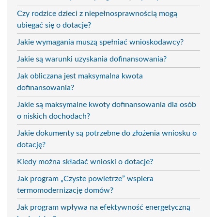
Czy rodzice dzieci z niepełnosprawnością mogą
ubiegać się o dotacje?
Jakie wymagania muszą spełniać wnioskodawcy?
Jakie są warunki uzyskania dofinansowania?
Jak obliczana jest maksymalna kwota
dofinansowania?
Jakie są maksymalne kwoty dofinansowania dla osób
o niskich dochodach?
Jakie dokumenty są potrzebne do złożenia wniosku o
dotację?
Kiedy można składać wnioski o dotacje?
Jak program „Czyste powietrze” wspiera
termomodernizację domów?
Jak program wpływa na efektywność energetyczną