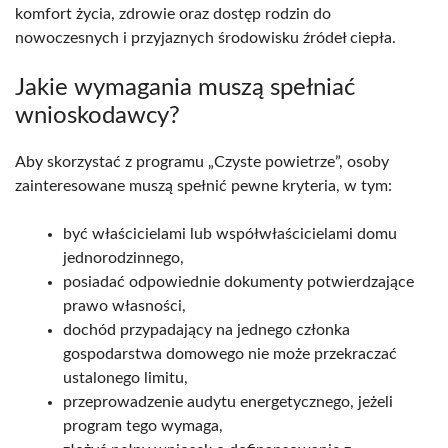
komfort życia, zdrowie oraz dostęp rodzin do
nowoczesnych i przyjaznych środowisku źródeł ciepła.
Jakie wymagania muszą spełniać
wnioskodawcy?
Aby skorzystać z programu „Czyste powietrze”, osoby
zainteresowane muszą spełnić pewne kryteria, w tym:
być właścicielami lub współwłaścicielami domu
jednorodzinnego,
posiadać odpowiednie dokumenty potwierdzające
prawo własności,
dochód przypadający na jednego członka
gospodarstwa domowego nie może przekraczać
ustalonego limitu,
przeprowadzenie audytu energetycznego, jeżeli
program tego wymaga,