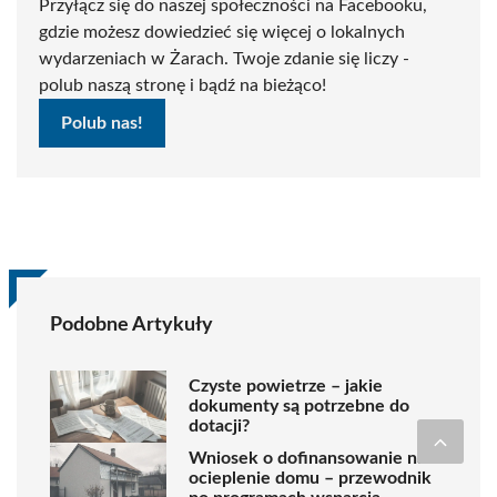
Przyłącz się do naszej społeczności na Facebooku,
gdzie możesz dowiedzieć się więcej o lokalnych
wydarzeniach w Żarach. Twoje zdanie się liczy -
polub naszą stronę i bądź na bieżąco!
Polub nas!
Podobne Artykuły
Czyste powietrze – jakie
dokumenty są potrzebne do
dotacji?
Wniosek o dofinansowanie na
ocieplenie domu – przewodnik