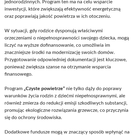
jednorodzinnych. Program ten ma na celu wsparcie
inwestycji, które zwiększają efektywność energetyczną
oraz poprawiają jakość powietrza w ich otoczeniu.
W sytuacji, gdy rodzice dysponują właściwymi
orzeczeniami o niepełnosprawności swojego dziecka, mogą
liczyć na wyższe dofinansowanie, co umożliwia im
znaczniejsze środki na modernizację swoich domów.
Przygotowanie odpowiedniej dokumentacji jest kluczowe,
ponieważ zwiększa szanse na otrzymanie wsparcia
finansowego.
Program
„Czyste powietrze”
nie tylko dąży do poprawy
warunków życia rodzin z dziećmi niepełnosprawnymi, ale
również zmierza do redukcji emisji szkodliwych substancji,
promując ekologiczne rozwiązania grzewcze, co przyczynia
się do ochrony środowiska.
Dodatkowe fundusze mogą w znaczący sposób wpłynąć na