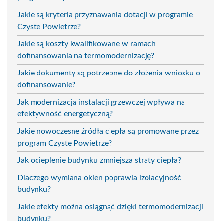
Jakie są kryteria przyznawania dotacji w programie
Czyste Powietrze?
Jakie są koszty kwalifikowane w ramach
dofinansowania na termomodernizację?
Jakie dokumenty są potrzebne do złożenia wniosku o
dofinansowanie?
Jak modernizacja instalacji grzewczej wpływa na
efektywność energetyczną?
Jakie nowoczesne źródła ciepła są promowane przez
program Czyste Powietrze?
Jak ocieplenie budynku zmniejsza straty ciepła?
Dlaczego wymiana okien poprawia izolacyjność
budynku?
Jakie efekty można osiągnąć dzięki termomodernizacji
budynku?