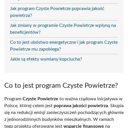
Jak program Czyste Powietrze poprawia jakość
powietrza?
Jak zmiany w programie Czyste Powietrze wpłyną na
beneficjentów?
Co to jest ubóstwo energetyczne i jak program Czyste
Powietrze mu zapobiega?
Jakie są efekty wymiany kopciucha?
Co to jest program Czyste Powietrze?
Program
Czyste Powietrze
to ważna rządowa inicjatywa w
Polsce, której celem jest
poprawa jakości powietrza
. Skupia
się na redukcji emisji zanieczyszczeń pochodzących głównie
z jednorodzinnych budynków mieszkalnych. W ramach
tego projektu oferowane jest
wsparcie finansowe
na