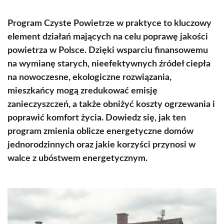
Program Czyste Powietrze w praktyce to kluczowy
element działań mających na celu poprawę jakości
powietrza w Polsce. Dzięki wsparciu finansowemu
na wymianę starych, nieefektywnych źródeł ciepła
na nowoczesne, ekologiczne rozwiązania,
mieszkańcy mogą zredukować emisję
zanieczyszczeń, a także obniżyć koszty ogrzewania i
poprawić komfort życia. Dowiedz się, jak ten
program zmienia oblicze energetyczne domów
jednorodzinnych oraz jakie korzyści przynosi w
walce z ubóstwem energetycznym.