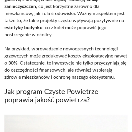
zanieczyszczeń
, co jest korzystne zarówno dla
mieszkańców, jak i dla środowiska. Ważnym aspektem jest
także to, że takie projekty często wpływają pozytywnie na
estetykę budynku
, co z kolei może poprawić jego
postrzeganie w okolicy.
Na przykład, wprowadzenie nowoczesnych technologii
grzewczych może zredukować koszty eksploatacyjne nawet
o
30%
. Ostatecznie, te inwestycje nie tylko przyczyniają się
do oszczędności finansowych, ale również wspierają
zdrowie mieszkańców i ochronę naszego ekosystemu.
Jak program Czyste Powietrze
poprawia jakość powietrza?