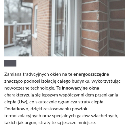
Zamiana tradycyjnych okien na te
energooszczędne
znacząco podnosi izolację całego budynku, wykorzystując
nowoczesne technologie. Te
innowacyjne okna
charakteryzują się lepszym współczynnikiem przenikania
ciepła (Uw), co skutecznie ogranicza straty ciepła.
Dodatkowo, dzięki zastosowaniu powłok
termoizolacyjnych oraz specjalnych gazów szlachetnych,
takich jak argon, straty te są jeszcze mniejsze.