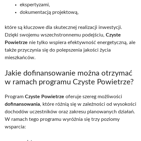
ekspertyzami,
dokumentacją projektową,
które są kluczowe dla skutecznej realizacji inwestycji.
Dzięki swojemu wszechstronnemu podejściu,
Czyste
Powietrze
nie tylko wspiera efektywność energetyczną, ale
także przyczynia się do polepszenia jakości życia
mieszkańców.
Jakie dofinansowanie można otrzymać
w ramach programu Czyste Powietrze?
Program
Czyste Powietrze
oferuje szereg możliwości
dofinansowania
, które różnią się w zależności od wysokości
dochodów uczestników oraz zakresu planowanych działań.
W ramach tego programu wyróżnia się trzy poziomy
wsparcia: