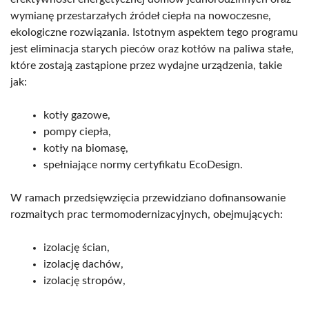
wymianę przestarzałych źródeł ciepła na nowoczesne,
ekologiczne rozwiązania. Istotnym aspektem tego programu
jest eliminacja starych pieców oraz kotłów na paliwa stałe,
które zostają zastąpione przez wydajne urządzenia, takie
jak:
kotły gazowe,
pompy ciepła,
kotły na biomasę,
spełniające normy certyfikatu EcoDesign.
W ramach przedsięwzięcia przewidziano dofinansowanie
rozmaitych prac termomodernizacyjnych, obejmujących:
izolację ścian,
izolację dachów,
izolację stropów,