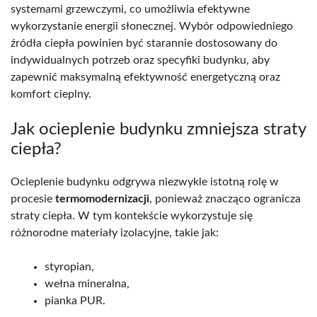
systemami grzewczymi, co umożliwia efektywne
wykorzystanie energii słonecznej. Wybór odpowiedniego
źródła ciepła powinien być starannie dostosowany do
indywidualnych potrzeb oraz specyfiki budynku, aby
zapewnić maksymalną efektywność energetyczną oraz
komfort cieplny.
Jak ocieplenie budynku zmniejsza straty
ciepła?
Ocieplenie budynku odgrywa niezwykle istotną rolę w
procesie
termomodernizacji
, ponieważ znacząco ogranicza
straty ciepła. W tym kontekście wykorzystuje się
różnorodne materiały izolacyjne, takie jak:
styropian,
wełna mineralna,
pianka PUR.