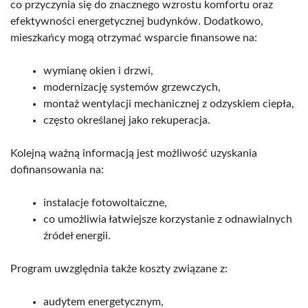
co przyczynia się do znacznego wzrostu komfortu oraz
efektywności energetycznej budynków. Dodatkowo,
mieszkańcy mogą otrzymać wsparcie finansowe na:
wymianę okien i drzwi,
modernizację systemów grzewczych,
montaż wentylacji mechanicznej z odzyskiem ciepła,
często określanej jako rekuperacja.
Kolejną ważną informacją jest możliwość uzyskania
dofinansowania na:
instalacje fotowoltaiczne,
co umożliwia łatwiejsze korzystanie z odnawialnych
źródeł energii.
Program uwzględnia także koszty związane z:
audytem energetycznym,