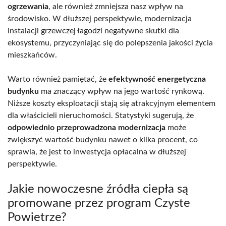
ogrzewania
, ale również zmniejsza nasz wpływ na
środowisko. W dłuższej perspektywie, modernizacja
instalacji grzewczej łagodzi negatywne skutki dla
ekosystemu, przyczyniając się do polepszenia jakości życia
mieszkańców.
Warto również pamiętać, że
efektywność energetyczna
budynku
ma znaczący wpływ na jego wartość rynkową.
Niższe koszty eksploatacji stają się atrakcyjnym elementem
dla właścicieli nieruchomości. Statystyki sugerują, że
odpowiednio przeprowadzona modernizacja
może
zwiększyć wartość budynku nawet o kilka procent, co
sprawia, że jest to inwestycja opłacalna w dłuższej
perspektywie.
Jakie nowoczesne źródła ciepła są
promowane przez program Czyste
Powietrze?