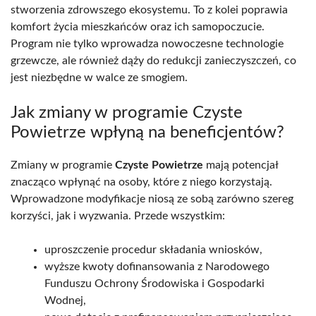
stworzenia zdrowszego ekosystemu. To z kolei poprawia
komfort życia mieszkańców oraz ich samopoczucie.
Program nie tylko wprowadza nowoczesne technologie
grzewcze, ale również dąży do redukcji zanieczyszczeń, co
jest niezbędne w walce ze smogiem.
Jak zmiany w programie Czyste
Powietrze wpłyną na beneficjentów?
Zmiany w programie
Czyste Powietrze
mają potencjał
znacząco wpłynąć na osoby, które z niego korzystają.
Wprowadzone modyfikacje niosą ze sobą zarówno szereg
korzyści, jak i wyzwania. Przede wszystkim:
uproszczenie procedur składania wniosków,
wyższe kwoty dofinansowania z Narodowego
Funduszu Ochrony Środowiska i Gospodarki
Wodnej,