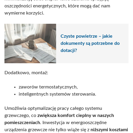
oszczędności energetycznych, które mogą dać nam
wymierne korzyści.
Czyste powietrze – jakie
dokumenty są potrzebne do
dotacji?
Dodatkowo, montaż:
zaworów termostatycznych,
inteligentnych systemów sterowania.
Umożliwia optymalizację pracy całego systemu
grzewczego, co
zwiększa komfort cieplny w naszych
pomieszczeniach
. Inwestycja w energooszczędne
urządzenia grzewcze nie tylko wiąże się z
niższymi kosztami