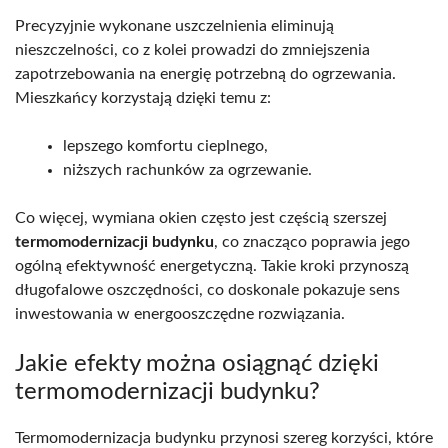
Precyzyjnie wykonane uszczelnienia eliminują
nieszczelności, co z kolei prowadzi do zmniejszenia
zapotrzebowania na energię potrzebną do ogrzewania.
Mieszkańcy korzystają dzięki temu z:
lepszego komfortu cieplnego,
niższych rachunków za ogrzewanie.
Co więcej, wymiana okien często jest częścią szerszej
termomodernizacji budynku
, co znacząco poprawia jego
ogólną efektywność energetyczną. Takie kroki przynoszą
długofalowe oszczędności, co doskonale pokazuje sens
inwestowania w energooszczędne rozwiązania.
Jakie efekty można osiągnąć dzięki
termomodernizacji budynku?
Termomodernizacja budynku przynosi szereg korzyści, które