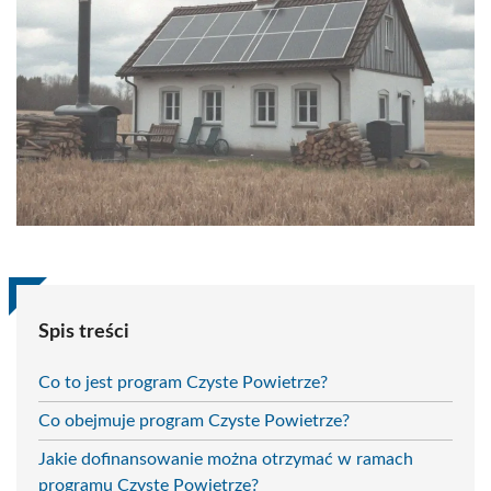
Spis treści
Co to jest program Czyste Powietrze?
Co obejmuje program Czyste Powietrze?
Jakie dofinansowanie można otrzymać w ramach
programu Czyste Powietrze?