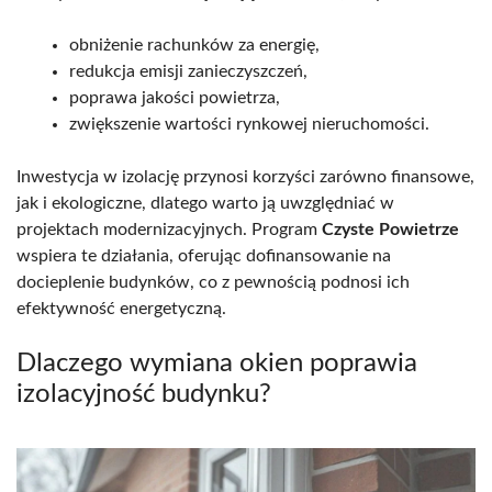
obniżenie rachunków za energię,
redukcja emisji zanieczyszczeń,
poprawa jakości powietrza,
zwiększenie wartości rynkowej nieruchomości.
Inwestycja w izolację przynosi korzyści zarówno finansowe,
jak i ekologiczne, dlatego warto ją uwzględniać w
projektach modernizacyjnych. Program
Czyste Powietrze
wspiera te działania, oferując dofinansowanie na
docieplenie budynków, co z pewnością podnosi ich
efektywność energetyczną.
Dlaczego wymiana okien poprawia
izolacyjność budynku?