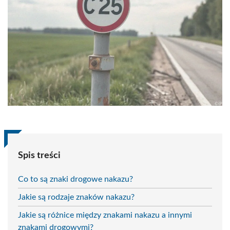
Spis treści
Co to są znaki drogowe nakazu?
Jakie są rodzaje znaków nakazu?
Jakie są różnice między znakami nakazu a innymi
znakami drogowymi?