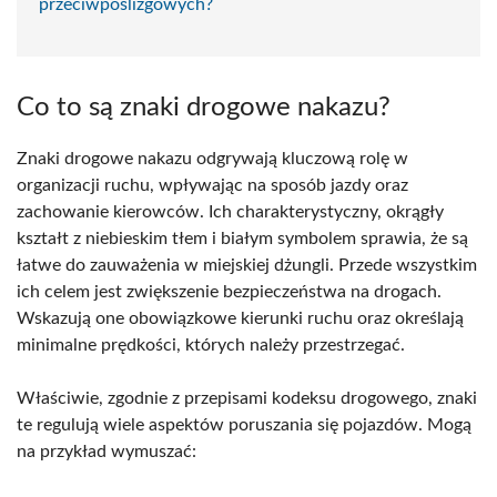
przeciwpoślizgowych?
Co to są znaki drogowe nakazu?
Znaki drogowe nakazu odgrywają kluczową rolę w
organizacji ruchu, wpływając na sposób jazdy oraz
zachowanie kierowców. Ich charakterystyczny, okrągły
kształt z niebieskim tłem i białym symbolem sprawia, że są
łatwe do zauważenia w miejskiej dżungli. Przede wszystkim
ich celem jest zwiększenie bezpieczeństwa na drogach.
Wskazują one obowiązkowe kierunki ruchu oraz określają
minimalne prędkości, których należy przestrzegać.
Właściwie, zgodnie z przepisami kodeksu drogowego, znaki
te regulują wiele aspektów poruszania się pojazdów. Mogą
na przykład wymuszać: