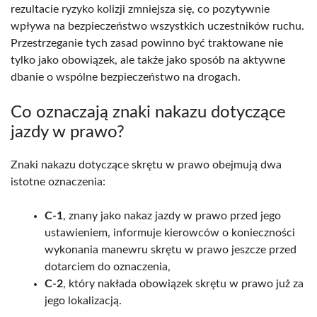
rezultacie ryzyko kolizji zmniejsza się, co pozytywnie
wpływa na bezpieczeństwo wszystkich uczestników ruchu.
Przestrzeganie tych zasad powinno być traktowane nie
tylko jako obowiązek, ale także jako sposób na aktywne
dbanie o wspólne bezpieczeństwo na drogach.
Co oznaczają znaki nakazu dotyczące
jazdy w prawo?
Znaki nakazu dotyczące skrętu w prawo obejmują dwa
istotne oznaczenia:
C-1
, znany jako nakaz jazdy w prawo przed jego
ustawieniem, informuje kierowców o konieczności
wykonania manewru skrętu w prawo jeszcze przed
dotarciem do oznaczenia,
C-2
, który nakłada obowiązek skrętu w prawo już za
jego lokalizacją.