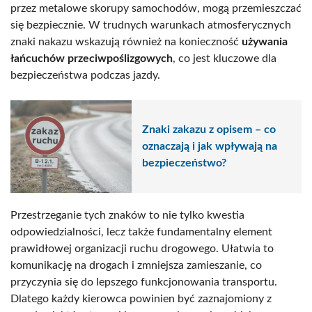
przez metalowe skorupy samochodów, mogą przemieszczać
się bezpiecznie. W trudnych warunkach atmosferycznych
znaki nakazu wskazują również na konieczność
używania
łańcuchów przeciwpoślizgowych
, co jest kluczowe dla
bezpieczeństwa podczas jazdy.
Znaki zakazu z opisem – co
oznaczają i jak wpływają na
bezpieczeństwo?
Przestrzeganie tych znaków to nie tylko kwestia
odpowiedzialności, lecz także fundamentalny element
prawidłowej organizacji ruchu drogowego. Ułatwia to
komunikację na drogach i zmniejsza zamieszanie, co
przyczynia się do lepszego funkcjonowania transportu.
Dlatego każdy kierowca powinien być zaznajomiony z