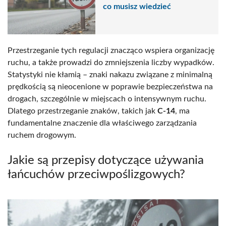
co musisz wiedzieć
Przestrzeganie tych regulacji znacząco wspiera organizację
ruchu, a także prowadzi do zmniejszenia liczby wypadków.
Statystyki nie kłamią – znaki nakazu związane z minimalną
prędkością są nieocenione w poprawie bezpieczeństwa na
drogach, szczególnie w miejscach o intensywnym ruchu.
Dlatego przestrzeganie znaków, takich jak
C-14
, ma
fundamentalne znaczenie dla właściwego zarządzania
ruchem drogowym.
Jakie są przepisy dotyczące używania
łańcuchów przeciwpoślizgowych?