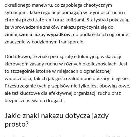
określonego manewru, co zapobiega chaotycznym
sytuacjom. Takie regulacje pomagają w płynności ruchu i
chronią przed zatorami oraz kolizjami. Statystyki pokazują,
że wprowadzenie znaków nakazu przyczynia się do
zmniejszenia liczby wypadków
, co podkreśla ich ogromne
znaczenie w codziennym transporcie.
Dodatkowo, te znaki pełnią rolę edukacyjną, wskazując
kierowcom zasady ruchu w różnych okolicznościach. Jest
to szczególnie istotne w miejscach o ograniczonej
widoczności, takich jak gęsto zaludnione obszary miejskie.
Przestrzeganie tych przepisów nie tylko jest obowiązkowe,
ale też kluczowe dla efektywnej organizacji ruchu oraz
bezpieczeństwa na drogach.
Jakie znaki nakazu dotyczą jazdy
prosto?