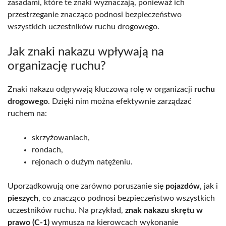
zasadami, które te znaki wyznaczają, ponieważ ich
przestrzeganie znacząco podnosi bezpieczeństwo
wszystkich uczestników ruchu drogowego.
Jak znaki nakazu wpływają na
organizację ruchu?
Znaki nakazu odgrywają kluczową rolę w organizacji
ruchu
drogowego
. Dzięki nim można efektywnie zarządzać
ruchem na:
skrzyżowaniach,
rondach,
rejonach o dużym natężeniu.
Uporządkowują one zarówno poruszanie się
pojazdów
, jak i
pieszych
, co znacząco podnosi bezpieczeństwo wszystkich
uczestników ruchu. Na przykład,
znak nakazu skrętu w
prawo (C-1)
wymusza na kierowcach wykonanie