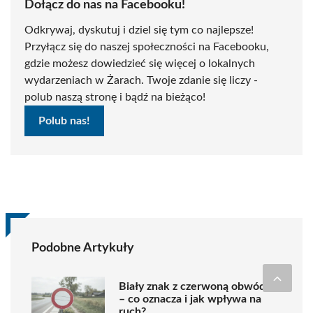
Dołącz do nas na Facebooku!
Odkrywaj, dyskutuj i dziel się tym co najlepsze!
Przyłącz się do naszej społeczności na Facebooku,
gdzie możesz dowiedzieć się więcej o lokalnych
wydarzeniach w Żarach. Twoje zdanie się liczy -
polub naszą stronę i bądź na bieżąco!
Polub nas!
Podobne Artykuły
Biały znak z czerwoną obwódką
– co oznacza i jak wpływa na
ruch?