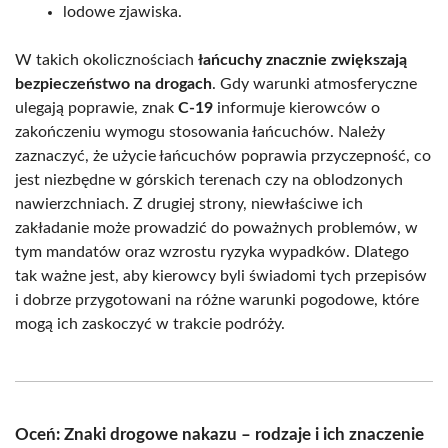
lodowe zjawiska.
W takich okolicznościach
łańcuchy znacznie zwiększają
bezpieczeństwo na drogach
. Gdy warunki atmosferyczne
ulegają poprawie, znak
C-19
informuje kierowców o
zakończeniu wymogu stosowania łańcuchów. Należy
zaznaczyć, że użycie łańcuchów poprawia przyczepność, co
jest niezbędne w górskich terenach czy na oblodzonych
nawierzchniach. Z drugiej strony, niewłaściwe ich
zakładanie może prowadzić do poważnych problemów, w
tym mandatów oraz wzrostu ryzyka wypadków. Dlatego
tak ważne jest, aby kierowcy byli świadomi tych przepisów
i dobrze przygotowani na różne warunki pogodowe, które
mogą ich zaskoczyć w trakcie podróży.
Oceń: Znaki drogowe nakazu – rodzaje i ich znaczenie