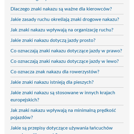
Dlaczego znaki nakazu są ważne dla kierowców?
Jakie zasady ruchu określają znaki drogowe nakazu?
Jak znaki nakazu wpływają na organizację ruchu?
Jakie znaki nakazu dotyczą jazdy prosto?
Co oznaczają znaki nakazu dotyczące jazdy w prawo?
Co oznaczają znaki nakazu dotyczące jazdy w lewo?
Co oznacza znak nakazu dla rowerzystów?
Jakie znaki nakazu istnieją dla pieszych?
Jakie znaki nakazu są stosowane w innych krajach
europejskich?
Jak znaki nakazu wpływają na minimalną prędkość
pojazdów?
Jakie są przepisy dotyczące używania łańcuchów