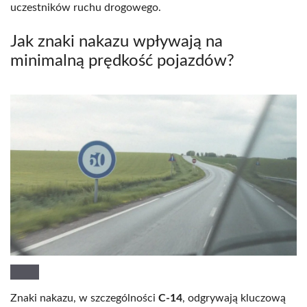
uczestników ruchu drogowego.
Jak znaki nakazu wpływają na
minimalną prędkość pojazdów?
Znaki nakazu, w szczególności
C-14
, odgrywają kluczową