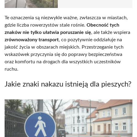
Te oznaczenia są niezwykle ważne, zwłaszcza w miastach,
gdzie liczba rowerzystów stale rośnie.
Obecność tych
znaków nie tylko ułatwia poruszanie się
, ale także wspiera
zrównoważony transport
, co pozytywnie oddziałuje na
jakość życia w obszarach miejskich. Przestrzeganie tych
wskazówek przyczynia się do poprawy bezpieczeństwa
oraz komfortu na drogach dla wszystkich uczestników
ruchu.
Jakie znaki nakazu istnieją dla pieszych?