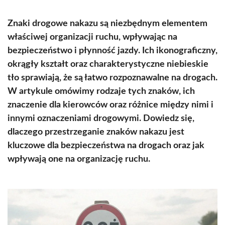
Znaki drogowe nakazu są niezbędnym elementem
właściwej organizacji ruchu, wpływając na
bezpieczeństwo i płynność jazdy. Ich ikonograficzny,
okrągły kształt oraz charakterystyczne niebieskie
tło sprawiają, że są łatwo rozpoznawalne na drogach.
W artykule omówimy rodzaje tych znaków, ich
znaczenie dla kierowców oraz różnice między nimi i
innymi oznaczeniami drogowymi. Dowiedz się,
dlaczego przestrzeganie znaków nakazu jest
kluczowe dla bezpieczeństwa na drogach oraz jak
wpływają one na organizację ruchu.