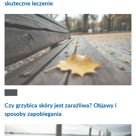
skuteczne leczenie
Czy grzybica skóry jest zaraźliwa? Objawy i
sposoby zapobiegania