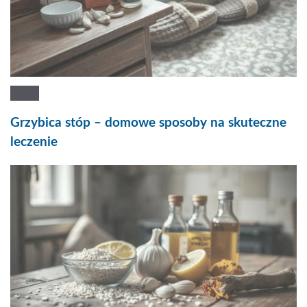
Grzybica stóp – domowe sposoby na skuteczne
leczenie