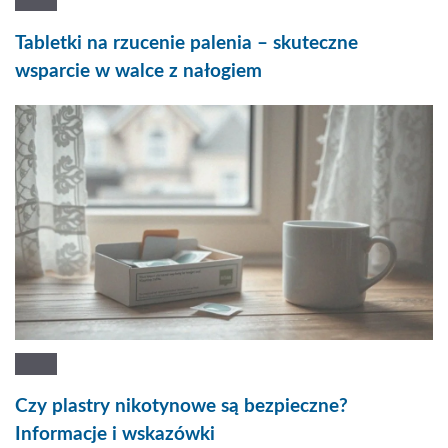
Tabletki na rzucenie palenia – skuteczne
wsparcie w walce z nałogiem
Czy plastry nikotynowe są bezpieczne?
Informacje i wskazówki