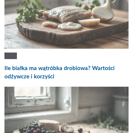
Ile białka ma wątróbka drobiowa? Wartości
odżywcze i korzyści