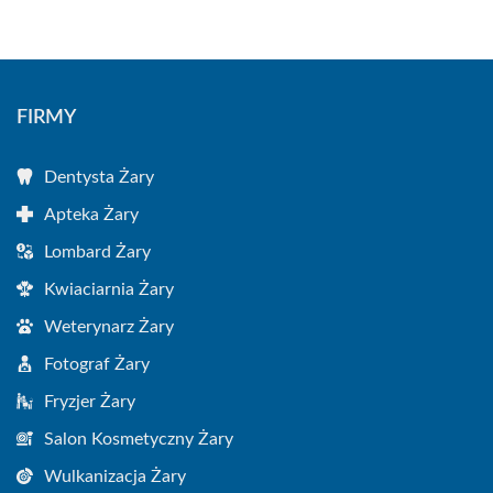
FIRMY
Dentysta Żary
Apteka Żary
Lombard Żary
Kwiaciarnia Żary
Weterynarz Żary
Fotograf Żary
Fryzjer Żary
Salon Kosmetyczny Żary
Wulkanizacja Żary