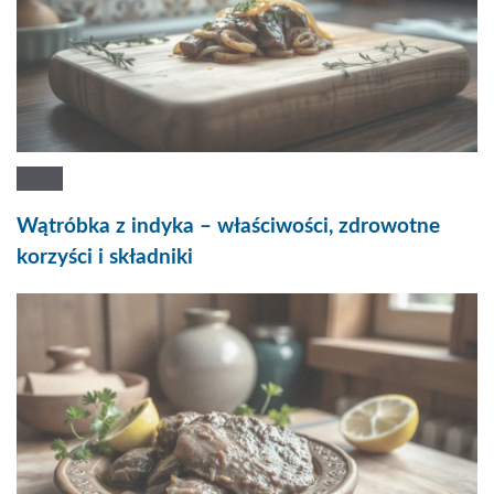
Wątróbka z indyka – właściwości, zdrowotne
korzyści i składniki