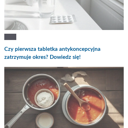
Czy pierwsza tabletka antykoncepcyjna
zatrzymuje okres? Dowiedz się!