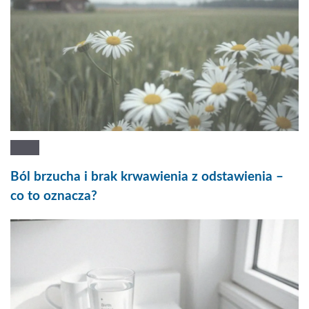
Ból brzucha i brak krwawienia z odstawienia –
co to oznacza?