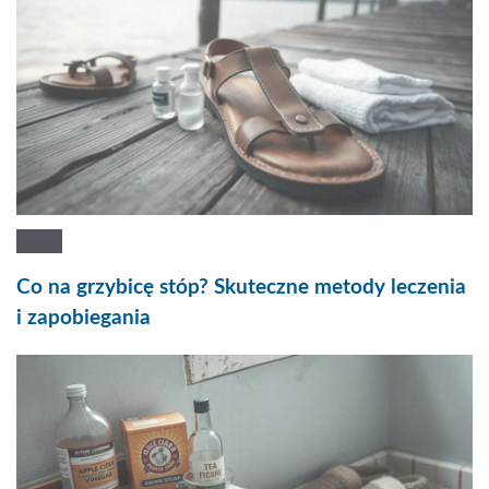
Co na grzybicę stóp? Skuteczne metody leczenia
i zapobiegania