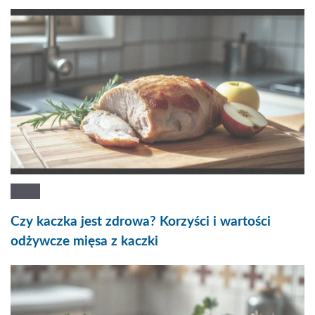
Czy kaczka jest zdrowa? Korzyści i wartości
odżywcze mięsa z kaczki