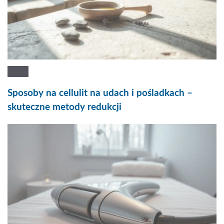
Sposoby na cellulit na udach i pośladkach –
skuteczne metody redukcji