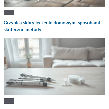
Grzybica skóry leczenie domowymi sposobami –
skuteczne metody