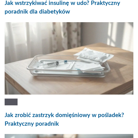
Jak wstrzykiwać insulinę w udo? Praktyczny
poradnik dla diabetyków
Jak zrobić zastrzyk domięśniowy w pośladek?
Praktyczny poradnik