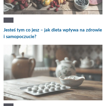
Jesteś tym co jesz – jak dieta wpływa na zdrowie
i samopoczucie?