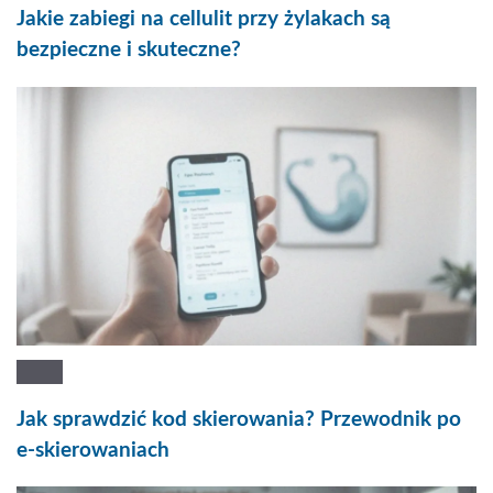
Jakie zabiegi na cellulit przy żylakach są
bezpieczne i skuteczne?
Jak sprawdzić kod skierowania? Przewodnik po
e-skierowaniach