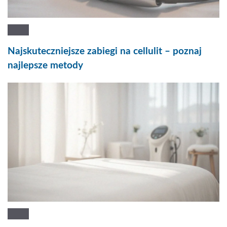
Najskuteczniejsze zabiegi na cellulit – poznaj
najlepsze metody