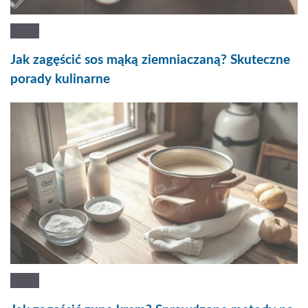
Jak zagęścić sos mąką ziemniaczaną? Skuteczne
porady kulinarne