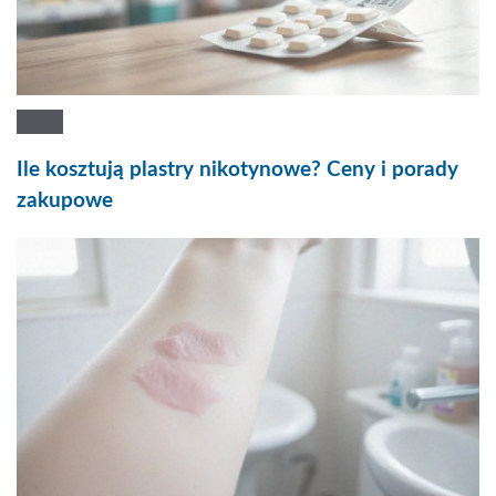
Ile kosztują plastry nikotynowe? Ceny i porady
zakupowe