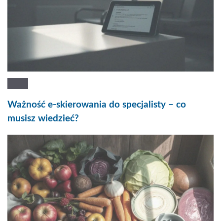
Ważność e-skierowania do specjalisty – co
musisz wiedzieć?