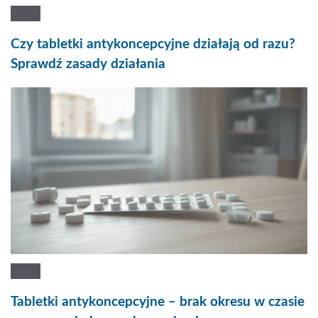
Czy tabletki antykoncepcyjne działają od razu?
Sprawdź zasady działania
Tabletki antykoncepcyjne – brak okresu w czasie