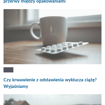
przerwy między opakowaniami
Czy krwawienie z odstawienia wyklucza ciążę?
Wyjaśniamy