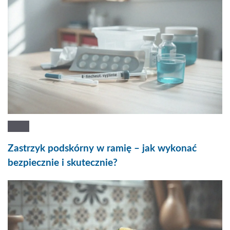
Zastrzyk podskórny w ramię – jak wykonać
bezpiecznie i skutecznie?