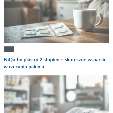
NiQuitin plastry 2 stopień – skuteczne wsparcie
w rzucaniu palenia