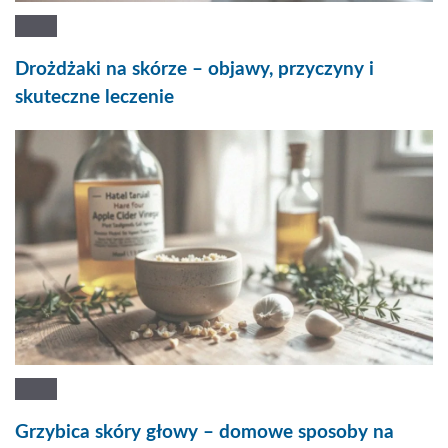
Drożdżaki na skórze – objawy, przyczyny i
skuteczne leczenie
Grzybica skóry głowy – domowe sposoby na