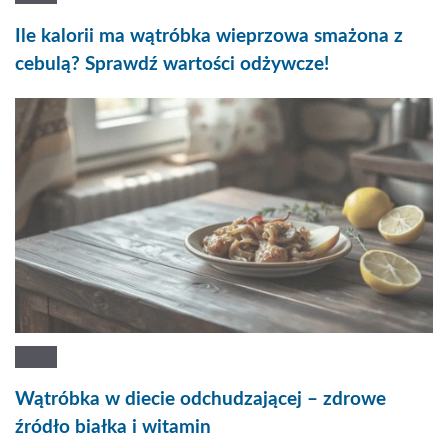
Ile kalorii ma wątróbka wieprzowa smażona z
cebulą? Sprawdź wartości odżywcze!
Wątróbka w diecie odchudzającej – zdrowe
źródło białka i witamin