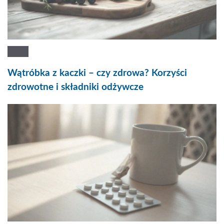
Wątróbka z kaczki – czy zdrowa? Korzyści
zdrowotne i składniki odżywcze