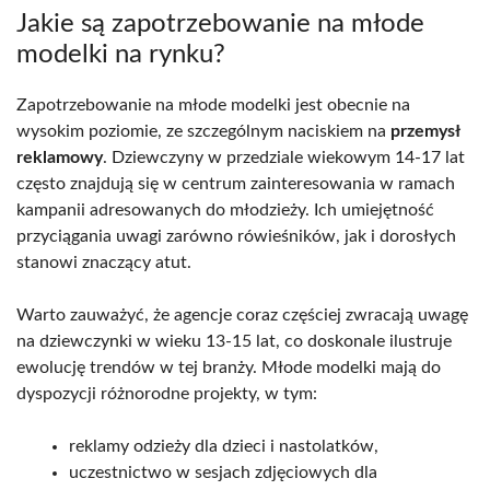
Jakie są zapotrzebowanie na młode
modelki na rynku?
Zapotrzebowanie na młode modelki jest obecnie na
wysokim poziomie, ze szczególnym naciskiem na
przemysł
reklamowy
. Dziewczyny w przedziale wiekowym 14-17 lat
często znajdują się w centrum zainteresowania w ramach
kampanii adresowanych do młodzieży. Ich umiejętność
przyciągania uwagi zarówno rówieśników, jak i dorosłych
stanowi znaczący atut.
Warto zauważyć, że agencje coraz częściej zwracają uwagę
na dziewczynki w wieku 13-15 lat, co doskonale ilustruje
ewolucję trendów w tej branży. Młode modelki mają do
dyspozycji różnorodne projekty, w tym:
reklamy odzieży dla dzieci i nastolatków,
uczestnictwo w sesjach zdjęciowych dla