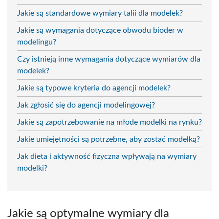
Jakie są standardowe wymiary talii dla modelek?
Jakie są wymagania dotyczące obwodu bioder w
modelingu?
Czy istnieją inne wymagania dotyczące wymiarów dla
modelek?
Jakie są typowe kryteria do agencji modelek?
Jak zgłosić się do agencji modelingowej?
Jakie są zapotrzebowanie na młode modelki na rynku?
Jakie umiejętności są potrzebne, aby zostać modelką?
Jak dieta i aktywność fizyczna wpływają na wymiary
modelki?
Jakie są optymalne wymiary dla