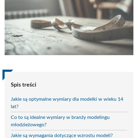
Spis treści
Jakie są optymalne wymiary dla modelki w wieku 14
lat?
Co to są idealne wymiary w branży modelingu
młodzieżowego?
Jakie są wymagania dotyczące wzrostu modeli?