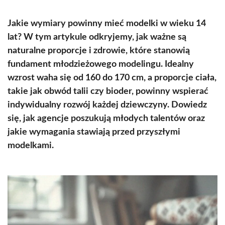
Jakie wymiary powinny mieć modelki w wieku 14
lat? W tym artykule odkryjemy, jak ważne są
naturalne proporcje i zdrowie, które stanowią
fundament młodzieżowego modelingu. Idealny
wzrost waha się od 160 do 170 cm, a proporcje ciała,
takie jak obwód talii czy bioder, powinny wspierać
indywidualny rozwój każdej dziewczyny. Dowiedz
się, jak agencje poszukują młodych talentów oraz
jakie wymagania stawiają przed przyszłymi
modelkami.