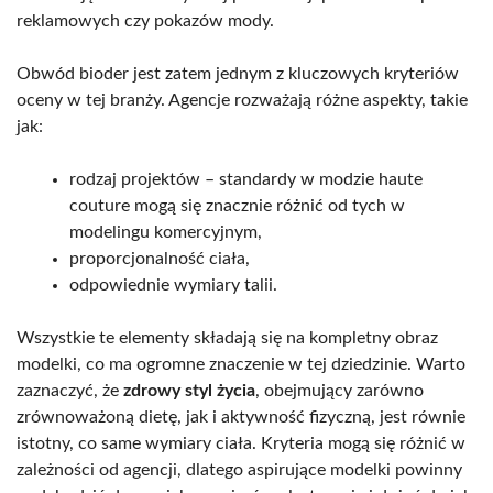
reklamowych czy pokazów mody.
Obwód bioder jest zatem jednym z kluczowych kryteriów
oceny w tej branży. Agencje rozważają różne aspekty, takie
jak:
rodzaj projektów – standardy w modzie haute
couture mogą się znacznie różnić od tych w
modelingu komercyjnym,
proporcjonalność ciała,
odpowiednie wymiary talii.
Wszystkie te elementy składają się na kompletny obraz
modelki, co ma ogromne znaczenie w tej dziedzinie. Warto
zaznaczyć, że
zdrowy styl życia
, obejmujący zarówno
zrównoważoną dietę, jak i aktywność fizyczną, jest równie
istotny, co same wymiary ciała. Kryteria mogą się różnić w
zależności od agencji, dlatego aspirujące modelki powinny