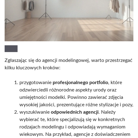
Zgłaszając się do agencji modelingowej, warto przestrzegać
kilku kluczowych kroków:
przygotowanie
profesjonalnego portfolio
, które
odzwierciedli różnorodne aspekty urody oraz
umiejętności modelki. Powinno zawierać zdjęcia
wysokiej jakości, prezentujące różne stylizacje i pozy,
wyszukiwanie
odpowiednich agencji
. Należy
wybierać te, które specjalizują się w konkretnych
rodzajach modelingu i odpowiadają wymaganiom
wiekowym. Na przykład, agencje z doświadczeniem