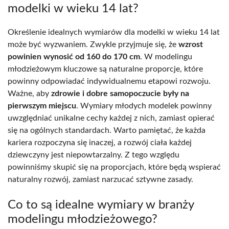
modelki w wieku 14 lat?
Określenie idealnych wymiarów dla modelki w wieku 14 lat
może być wyzwaniem. Zwykle przyjmuje się, że
wzrost
powinien wynosić od 160 do 170 cm
. W modelingu
młodzieżowym kluczowe są naturalne proporcje, które
powinny odpowiadać indywidualnemu etapowi rozwoju.
Ważne, aby
zdrowie i dobre samopoczucie były na
pierwszym miejscu
. Wymiary młodych modelek powinny
uwzględniać unikalne cechy każdej z nich, zamiast opierać
się na ogólnych standardach. Warto pamiętać, że każda
kariera rozpoczyna się inaczej, a rozwój ciała każdej
dziewczyny jest niepowtarzalny. Z tego względu
powinniśmy skupić się na proporcjach, które będą wspierać
naturalny rozwój, zamiast narzucać sztywne zasady.
Co to są idealne wymiary w branży
modelingu młodzieżowego?