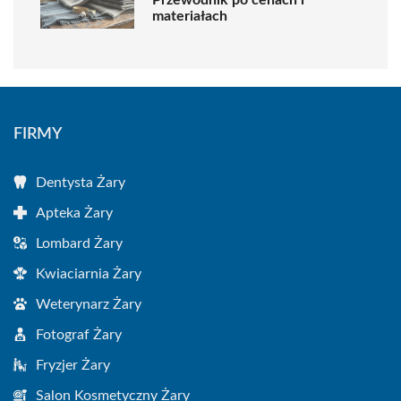
materiałach
FIRMY
Dentysta Żary
Apteka Żary
Lombard Żary
Kwiaciarnia Żary
Weterynarz Żary
Fotograf Żary
Fryzjer Żary
Salon Kosmetyczny Żary