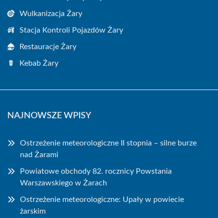
Wulkanizacja Żary
Stacja Kontroli Pojazdów Żary
Restauracje Żary
Kebab Żary
NAJNOWSZE WPISY
Ostrzeżenie meteorologiczne II stopnia – silne burze
nad Żarami
Powiatowe obchody 82. rocznicy Powstania
Warszawskiego w Żarach
Ostrzeżenie meteorologiczne: Upały w powiecie
żarskim