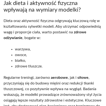
Jak dieta i aktywność fizyczna
wpływają na wymiary modelki?
Dieta oraz aktywność fizyczna odgrywają kluczową rolę w
kształtowaniu sylwetki modeli. Aby utrzymać odpowiednią
wagę i proporcje ciała, warto postawić na
zdrowe
odżywianie
, bogate w:
warzywa,
owoce,
białko,
zdrowe tłuszcze.
Regularne treningi, zarówno
aerobowe
, jak i
siłowe
,
przyczyniają się do budowy mięśni oraz redukcji tkanki
tłuszczowej, co pozytywnie wpływa na wygląd. Badania
wskazują, że modelki prowadzące zrównoważony styl życia
osiągają lepsze rezultaty zdrowotne i estetyczne. Kluczowe