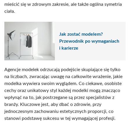
mieścić się w zdrowym zakresie, ale także ogólna symetria
ciała.
Jak zostać modelem?
Przewodnik po wymaganiach
i karierze
Agencje modelek odrzucają podejście skupiające się tylko
na liczbach, zwracając uwagę na całkowite wrażenie, jakie
modelka wywiera swoim wyglądem. Co ciekawe, osobiste
cechy oraz unikatowy styl każdej modelki mogą znacząco
wpłynąć na to, jak postrzegane są przez specjalistów z
branży. Kluczowe jest, aby dbać o zdrowie, przy
jednoczesnym zachowaniu estetycznych proporcji, co
stanowi podstawę sukcesu w tej wymagającej profesji.