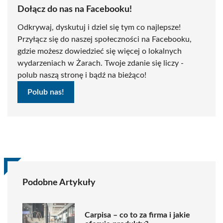
Dołącz do nas na Facebooku!
Odkrywaj, dyskutuj i dziel się tym co najlepsze!
Przyłącz się do naszej społeczności na Facebooku,
gdzie możesz dowiedzieć się więcej o lokalnych
wydarzeniach w Żarach. Twoje zdanie się liczy -
polub naszą stronę i bądź na bieżąco!
Polub nas!
Podobne Artykuły
Carpisa – co to za firma i jakie