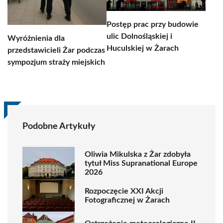
Postęp prac przy budowie
ulic Dolnośląskiej i
Wyróżnienia dla
Huculskiej w Żarach
przedstawicieli Żar podczas
sympozjum straży miejskich
Podobne Artykuły
Oliwia Mikulska z Żar zdobyła
tytuł Miss Supranational Europe
2026
Rozpoczęcie XXI Akcji
Fotograficznej w Żarach