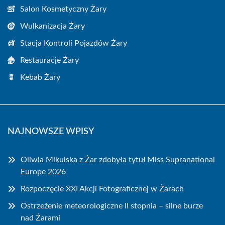
Salon Kosmetyczny Żary
Wulkanizacja Żary
Stacja Kontroli Pojazdów Żary
Restauracje Żary
Kebab Żary
NAJNOWSZE WPISY
Oliwia Mikulska z Żar zdobyła tytuł Miss Supranational
Europe 2026
Rozpoczęcie XXI Akcji Fotograficznej w Żarach
Ostrzeżenie meteorologiczne II stopnia – silne burze
nad Żarami