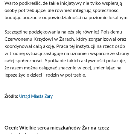
Warto podkreślić, że takie inicjatywy nie tylko wspierają
osoby potrzebujące, ale również integrują społeczność,
budując poczucie odpowiedzialności na poziomie lokalnym.
Szczególne podziękowania należą się również Polskiemu
Czerwonemu Krzyżowi w Żarach, który zorganizował oraz
koordynował całą akcję. Praca tej instytucji na rzecz osób
w trudnej sytuacji zasługuje na uznanie i wsparcie ze strony
całej społeczności. Spotkanie takich aktywności pokazuje,
że razem można osiągnąć znacznie więcej, zmieniając na
lepsze życie dzieci i rodzin w potrzebie.
Źródło:
Urząd Miasta Żary
Oceń: Wielkie serca mieszkańców Żar na rzecz