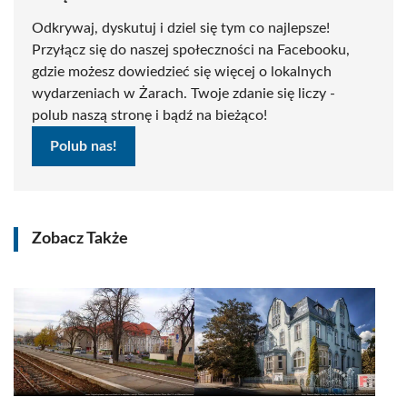
Odkrywaj, dyskutuj i dziel się tym co najlepsze!
Przyłącz się do naszej społeczności na Facebooku,
gdzie możesz dowiedzieć się więcej o lokalnych
wydarzeniach w Żarach. Twoje zdanie się liczy -
polub naszą stronę i bądź na bieżąco!
Polub nas!
Zobacz Także