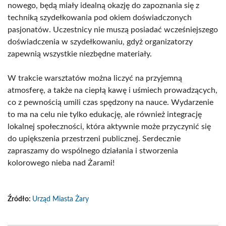
nowego, będą miały idealną okazję do zapoznania się z
techniką szydełkowania pod okiem doświadczonych
pasjonatów. Uczestnicy nie muszą posiadać wcześniejszego
doświadczenia w szydełkowaniu, gdyż organizatorzy
zapewnią wszystkie niezbędne materiały.
W trakcie warsztatów można liczyć na przyjemną
atmosferę, a także na ciepłą kawę i uśmiech prowadzących,
co z pewnością umili czas spędzony na nauce. Wydarzenie
to ma na celu nie tylko edukację, ale również integrację
lokalnej społeczności, która aktywnie może przyczynić się
do upiększenia przestrzeni publicznej. Serdecznie
zapraszamy do wspólnego działania i stworzenia
kolorowego nieba nad Żarami!
Źródło:
Urząd Miasta Żary