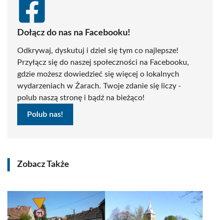
Dołącz do nas na Facebooku!
Odkrywaj, dyskutuj i dziel się tym co najlepsze!
Przyłącz się do naszej społeczności na Facebooku,
gdzie możesz dowiedzieć się więcej o lokalnych
wydarzeniach w Żarach. Twoje zdanie się liczy -
polub naszą stronę i bądź na bieżąco!
Polub nas!
Zobacz Także