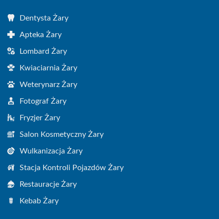
Dentysta Żary
Apteka Żary
Lombard Żary
Kwiaciarnia Żary
Weterynarz Żary
Fotograf Żary
Fryzjer Żary
Salon Kosmetyczny Żary
Wulkanizacja Żary
Stacja Kontroli Pojazdów Żary
Restauracje Żary
Kebab Żary