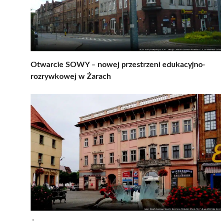
Otwarcie SOWY – nowej przestrzeni edukacyjno-
rozrywkowej w Żarach