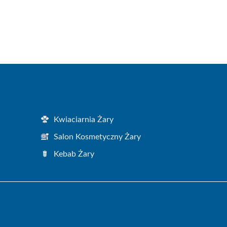
Kwiaciarnia Żary
Salon Kosmetyczny Żary
Kebab Żary