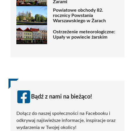
Żarami
Powiatowe obchody 82.
rocznicy Powstania
Warszawskiego w Żarach
Ostrzeżenie meteorologiczne:
Upały w powiecie żarskim
Bądź z nami na bieżąco!
Dołącz do naszej społeczności na Facebooku i
odkrywaj najświeższe informacje, inspiracje oraz
wydarzenia w Twojej okolicy!