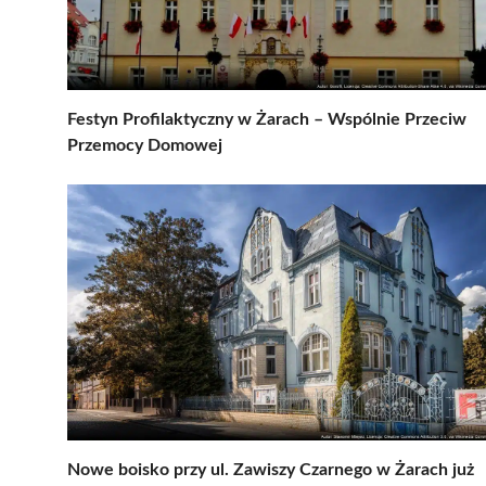
Festyn Profilaktyczny w Żarach – Wspólnie Przeciw
Przemocy Domowej
Nowe boisko przy ul. Zawiszy Czarnego w Żarach już