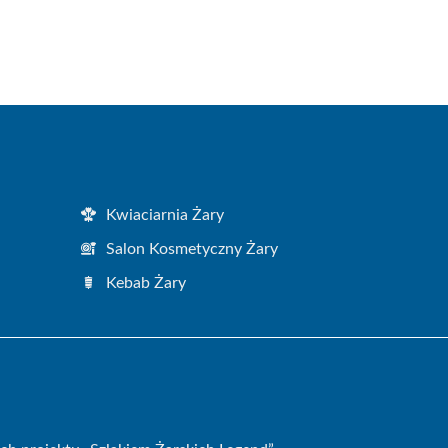
Kwiaciarnia Żary
Salon Kosmetyczny Żary
Kebab Żary