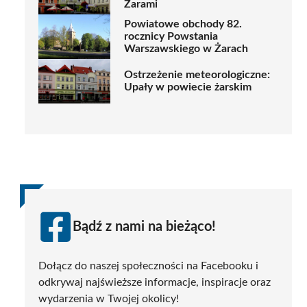
Żarami
Powiatowe obchody 82.
rocznicy Powstania
Warszawskiego w Żarach
Ostrzeżenie meteorologiczne:
Upały w powiecie żarskim
Bądź z nami na bieżąco!
Dołącz do naszej społeczności na Facebooku i
odkrywaj najświeższe informacje, inspiracje oraz
wydarzenia w Twojej okolicy!