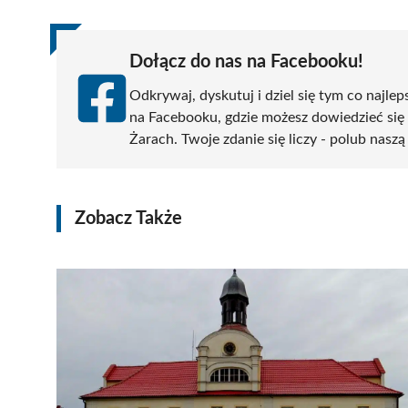
Dołącz do nas na Facebooku!
Odkrywaj, dyskutuj i dziel się tym co najlep
na Facebooku, gdzie możesz dowiedzieć się
Żarach. Twoje zdanie się liczy - polub naszą
Zobacz Także