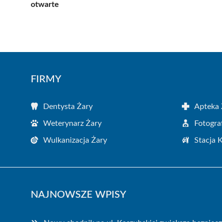
otwarte
FIRMY
Dentysta Żary
Apteka 
Weterynarz Żary
Fotogra
Wulkanizacja Żary
Stacja 
NAJNOWSZE WPISY