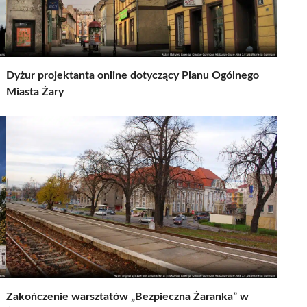
Dyżur projektanta online dotyczący Planu Ogólnego
Miasta Żary
Zakończenie warsztatów „Bezpieczna Żaranka” w