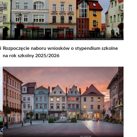
i
Rozpoczęcie naboru wniosków o stypendium szkolne
na rok szkolny 2025/2026