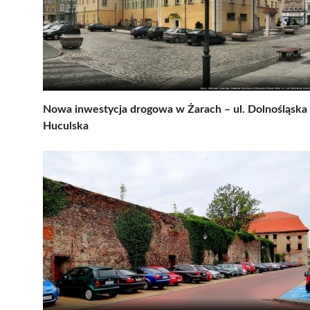
Nowa inwestycja drogowa w Żarach – ul. Dolnośląska 
Huculska