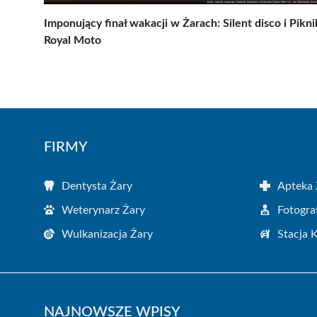
Imponujący finał wakacji w Żarach: Silent disco i Pikni
Royal Moto
FIRMY
Dentysta Żary
Apteka 
Weterynarz Żary
Fotogra
Wulkanizacja Żary
Stacja 
NAJNOWSZE WPISY