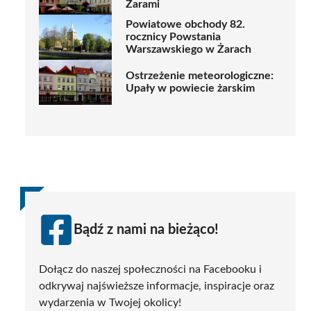
Żarami
Powiatowe obchody 82.
rocznicy Powstania
Warszawskiego w Żarach
Ostrzeżenie meteorologiczne:
Upały w powiecie żarskim
Bądź z nami na bieżąco!
Dołącz do naszej społeczności na Facebooku i
odkrywaj najświeższe informacje, inspiracje oraz
wydarzenia w Twojej okolicy!