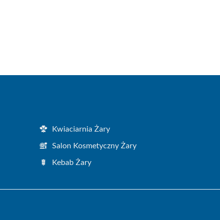
Kwiaciarnia Żary
Salon Kosmetyczny Żary
Kebab Żary