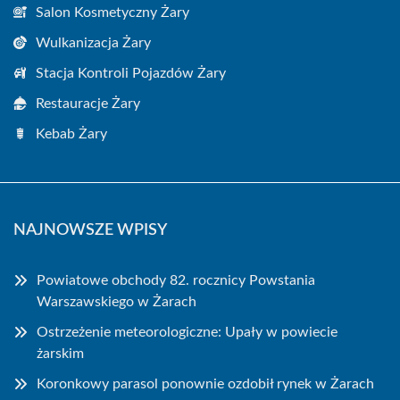
Salon Kosmetyczny Żary
Wulkanizacja Żary
Stacja Kontroli Pojazdów Żary
Restauracje Żary
Kebab Żary
NAJNOWSZE WPISY
Powiatowe obchody 82. rocznicy Powstania
Warszawskiego w Żarach
Ostrzeżenie meteorologiczne: Upały w powiecie
żarskim
Koronkowy parasol ponownie ozdobił rynek w Żarach