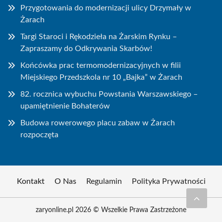
Przygotowania do modernizacji ulicy Drzymały w
Żarach
Targi Staroci i Rękodzieła na Żarskim Rynku –
Zapraszamy do Odkrywania Skarbów!
Końcówka prac termomodernizacyjnych w filii
Miejskiego Przedszkola nr 10 „Bajka” w Żarach
82. rocznica wybuchu Powstania Warszawskiego –
upamiętnienie Bohaterów
Budowa rowerowego placu zabaw w Żarach
rozpoczęta
Kontakt
O Nas
Regulamin
Polityka Prywatności
zaryonline.pl 2026 © Wszelkie Prawa Zastrzeżone