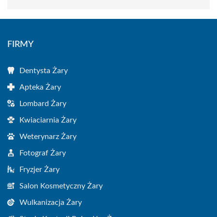
FIRMY
Dentysta Żary
Apteka Żary
Lombard Żary
Kwiaciarnia Żary
Weterynarz Żary
Fotograf Żary
Fryzjer Żary
Salon Kosmetyczny Żary
Wulkanizacja Żary