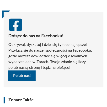
Dołącz do nas na Facebooku!
Odkrywaj, dyskutuj i dziel się tym co najlepsze!
Przyłącz się do naszej społeczności na Facebooku,
gdzie możesz dowiedzieć się więcej o lokalnych
wydarzeniach w Żarach. Twoje zdanie się liczy -
polub naszą stronę i bądź na bieżąco!
Polub nas!
Zobacz Także