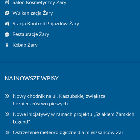
Salon Kosmetyczny Żary
Wulkanizacja Żary
Stacja Kontroli Pojazdów Żary
Restauracje Żary
Kebab Żary
NAJNOWSZE WPISY
Nowy chodnik na ul. Kaszubskiej zwiększa
bezpieczeństwo pieszych
Nowe inicjatywy w ramach projektu „Szlakiem Żarskich
Legend”
Ostrzeżenie meteorologiczne dla mieszkańców Żar