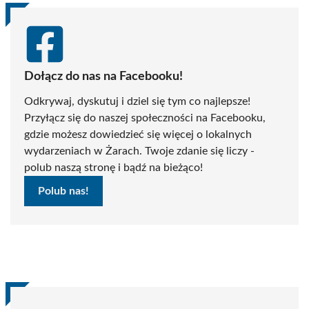
Dołącz do nas na Facebooku!
Odkrywaj, dyskutuj i dziel się tym co najlepsze!
Przyłącz się do naszej społeczności na Facebooku,
gdzie możesz dowiedzieć się więcej o lokalnych
wydarzeniach w Żarach. Twoje zdanie się liczy -
polub naszą stronę i bądź na bieżąco!
Polub nas!