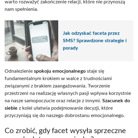
warto rozważyć zakończenie relacji, które nie przynoszą
nam spełnienia.
Jak odzyskać faceta przez
SMS? Sprawdzone strategie i
porady
Odnalezienie
spokoju emocjonalnego
staje się
fundamentalnym krokiem w walce z trudnościami
związanymi z brakiem zaangażowania. Tworzenie
przestrzeni na realizację własnych pasji wpływa korzystnie
na nasze samopoczucie oraz relacje z innymi.
Szacunek do
siebie
z kolei ułatwia podejmowanie decyzji, które
przyczyniają się do naszego dobrostanu emocjonalnego.
Co zrobić, gdy facet wysyła sprzeczne