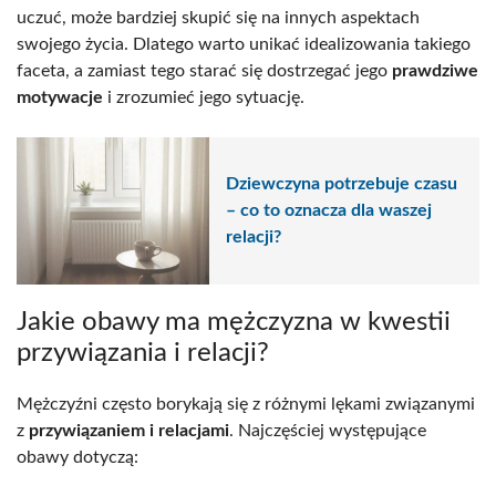
uczuć, może bardziej skupić się na innych aspektach
swojego życia. Dlatego warto unikać idealizowania takiego
faceta, a zamiast tego starać się dostrzegać jego
prawdziwe
motywacje
i zrozumieć jego sytuację.
Dziewczyna potrzebuje czasu
– co to oznacza dla waszej
relacji?
Jakie obawy ma mężczyzna w kwestii
przywiązania i relacji?
Mężczyźni często borykają się z różnymi lękami związanymi
z
przywiązaniem i relacjami
. Najczęściej występujące
obawy dotyczą: