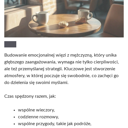
Budowanie emocjonalnej więzi z mężczyzną, który unika
głębszego zaangażowania, wymaga nie tylko cierpliwości,
ale też przemyślanej strategii. Kluczowe jest stworzenie
atmosfery, w której poczuje się swobodnie, co zachęci go
do dzielenia się swoimi myślami.
Czas spędzony razem, jak:
wspólne wieczory,
codzienne rozmowy,
wspólne przygody, takie jak podróże,