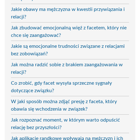
Jakie obawy ma mężczyzna w kwestii przywiązania i
relacji?
Jak zbudować emocjonalną więź z facetem, który nie
chce się zaangażować?
Jakie są emocjonalne trudności związane z relacjami
bez zobowiązań?
Jak można radzić sobie z brakiem zaangażowania w
relacji?
Co zrobić, gdy facet wysyła sprzeczne sygnały
dotyczące związku?
W jaki sposób można zdjąć presję z faceta, który
obawia się wchodzenia w związek?
Jak rozpoznać moment, w którym warto odpuścić
relację bez przyszłości?
Jak aplikacje randkowe wpływają na mężczyzn i ich