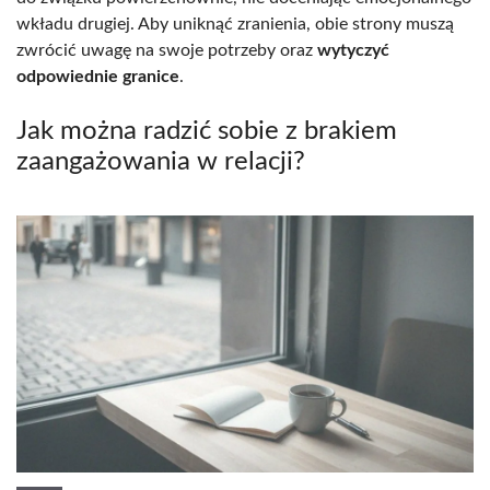
wkładu drugiej. Aby uniknąć zranienia, obie strony muszą
zwrócić uwagę na swoje potrzeby oraz
wytyczyć
odpowiednie granice
.
Jak można radzić sobie z brakiem
zaangażowania w relacji?