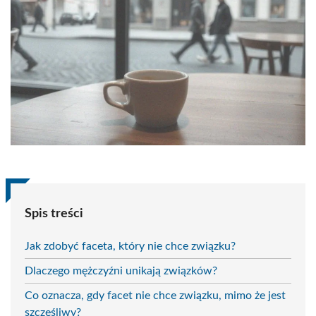
Spis treści
Jak zdobyć faceta, który nie chce związku?
Dlaczego mężczyźni unikają związków?
Co oznacza, gdy facet nie chce związku, mimo że jest
szczęśliwy?