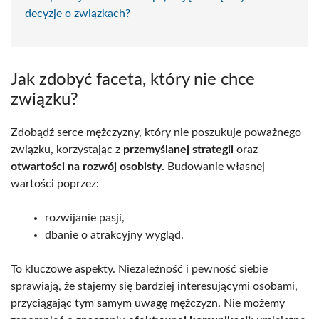
decyzje o związkach?
Jak zdobyć faceta, który nie chce
związku?
Zdobądź serce mężczyzny, który nie poszukuje poważnego
związku, korzystając z
przemyślanej strategii
oraz
otwartości na rozwój osobisty
. Budowanie własnej
wartości poprzez:
rozwijanie pasji,
dbanie o atrakcyjny wygląd.
To kluczowe aspekty. Niezależność i pewność siebie
sprawiają, że stajemy się bardziej interesującymi osobami,
przyciągając tym samym uwagę mężczyzn. Nie możemy