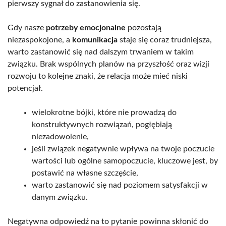
pierwszy sygnał do zastanowienia się.
Gdy nasze
potrzeby emocjonalne
pozostają
niezaspokojone, a
komunikacja
staje się coraz trudniejsza,
warto zastanowić się nad dalszym trwaniem w takim
związku. Brak wspólnych planów na przyszłość oraz wizji
rozwoju to kolejne znaki, że relacja może mieć niski
potencjał.
wielokrotne bójki, które nie prowadzą do
konstruktywnych rozwiązań, pogłębiają
niezadowolenie,
jeśli związek negatywnie wpływa na twoje poczucie
wartości lub ogólne samopoczucie, kluczowe jest, by
postawić na własne szczęście,
warto zastanowić się nad poziomem satysfakcji w
danym związku.
Negatywna odpowiedź na to pytanie powinna skłonić do