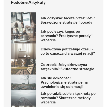
Podobne Artykuły
Jak odzyskać faceta przez SMS?
Sprawdzone strategie i porady
Jak pocieszyć kogoś po
zerwaniu? Praktyczne porady i
wsparcie
Dziewczyna potrzebuje czasu –
co to oznacza dla waszej relacji?
Co zrobić, żeby dziewczyna
zatęskniła? Skuteczne strategie
Jak się odkochać?
Psychologiczne strategie na
uwolnienie się od emocji
Jak poradzić sobie z tęsknotą po
rozstaniu? Skuteczne metody
wsparcia