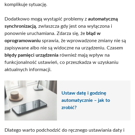
komplikuje sytuację.
Dodatkowo mogą wystąpić problemy z
automatyczną
synchronizacją
, zwłaszcza gdy jest ona wyłączona i
ponownie uruchamiana. Zdarza się, że
błąd w
oprogramowaniu
sprawia, że wprowadzone zmiany nie są
zapisywane albo nie są widoczne na urządzeniu. Czasem
błędy pamięci urządzenia
również mają wpływ na
funkcjonalność ustawień, co przeszkadza w uzyskaniu
aktualnych informacji.
Ustaw datę i godzinę
automatycznie – jak to
zrobić?
Dlatego warto podchodzić do ręcznego ustawiania daty i