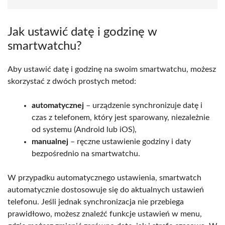
Jak ustawić datę i godzinę w
smartwatchu?
Aby ustawić datę i godzinę na swoim smartwatchu, możesz
skorzystać z dwóch prostych metod:
automatycznej
– urządzenie synchronizuje datę i
czas z telefonem, który jest sparowany, niezależnie
od systemu (Android lub iOS),
manualnej
– ręczne ustawienie godziny i daty
bezpośrednio na smartwatchu.
W przypadku automatycznego ustawienia, smartwatch
automatycznie dostosowuje się do aktualnych ustawień
telefonu. Jeśli jednak synchronizacja nie przebiega
prawidłowo, możesz znaleźć funkcje ustawień w menu,