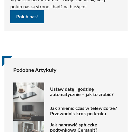
polub naszą stronę i bądź na bieżąco!
Polub nas!
Podobne Artykuły
Ustaw datę i godzinę
automatycznie – jak to zrobić?
Jak zmienić czas w telewizorze?
Przewodnik krok po kroku
Jak naprawić spłuczkę
podtynkową Cersanit?