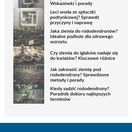
Wskazówki i porady
Leci woda ze spłuczki
podtynkowej? Sprawdź
przyczyny i naprawę
Jaka ziemia do rododendronów?
Idealne podłoże dla zdrowego
wzrostu
Czy ziemia do iglaków nadaje się
do kwiatów? Kluczowe różnice
Jak zakwasić ziemię pod
rododendrony? Sprawdzone
metody i porady
Kiedy sadzić rododendrony?
Poradnik doboru najlepszych
terminów