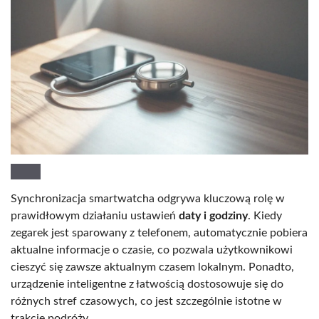
Synchronizacja smartwatcha odgrywa kluczową rolę w
prawidłowym działaniu ustawień
daty i godziny
. Kiedy
zegarek jest sparowany z telefonem, automatycznie pobiera
aktualne informacje o czasie, co pozwala użytkownikowi
cieszyć się zawsze aktualnym czasem lokalnym. Ponadto,
urządzenie inteligentne z łatwością dostosowuje się do
różnych stref czasowych, co jest szczególnie istotne w
trakcie podróży.