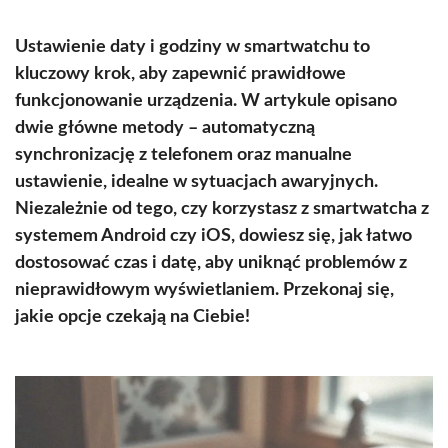
Ustawienie daty i godziny w smartwatchu to
kluczowy krok, aby zapewnić prawidłowe
funkcjonowanie urządzenia. W artykule opisano
dwie główne metody – automatyczną
synchronizację z telefonem oraz manualne
ustawienie, idealne w sytuacjach awaryjnych.
Niezależnie od tego, czy korzystasz z smartwatcha z
systemem Android czy iOS, dowiesz się, jak łatwo
dostosować czas i datę, aby uniknąć problemów z
nieprawidłowym wyświetlaniem. Przekonaj się,
jakie opcje czekają na Ciebie!