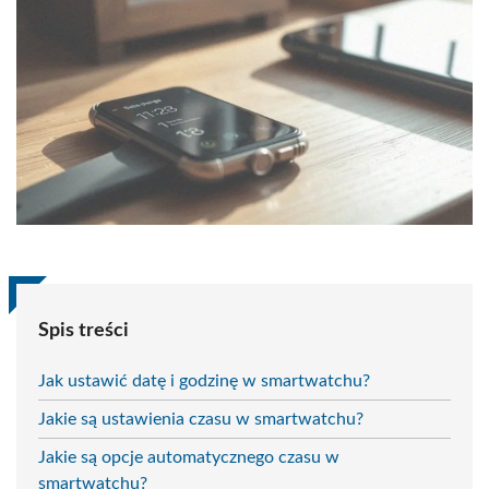
Spis treści
Jak ustawić datę i godzinę w smartwatchu?
Jakie są ustawienia czasu w smartwatchu?
Jakie są opcje automatycznego czasu w
smartwatchu?