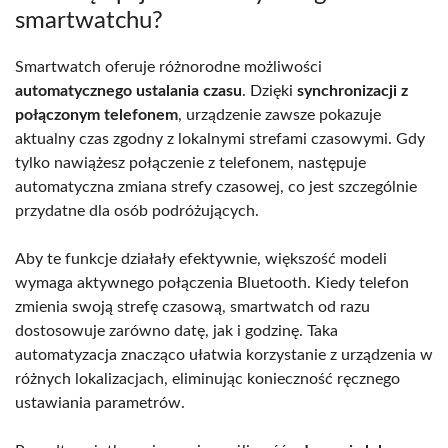
smartwatchu?
Smartwatch oferuje różnorodne możliwości
automatycznego ustalania czasu
. Dzięki
synchronizacji z
połączonym telefonem
, urządzenie zawsze pokazuje
aktualny czas zgodny z lokalnymi strefami czasowymi. Gdy
tylko nawiążesz połączenie z telefonem, następuje
automatyczna zmiana strefy czasowej, co jest szczególnie
przydatne dla osób podróżujących.
Aby te funkcje działały efektywnie, większość modeli
wymaga aktywnego połączenia Bluetooth. Kiedy telefon
zmienia swoją strefę czasową, smartwatch od razu
dostosowuje zarówno datę, jak i godzinę. Taka
automatyzacja znacząco ułatwia korzystanie z urządzenia w
różnych lokalizacjach, eliminując konieczność ręcznego
ustawiania parametrów.