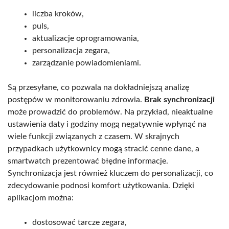
liczba kroków,
puls,
aktualizacje oprogramowania,
personalizacja zegara,
zarządzanie powiadomieniami.
Są przesyłane, co pozwala na dokładniejszą analizę
postępów w monitorowaniu zdrowia.
Brak synchronizacji
może prowadzić do problemów. Na przykład, nieaktualne
ustawienia daty i godziny mogą negatywnie wpłynąć na
wiele funkcji związanych z czasem. W skrajnych
przypadkach użytkownicy mogą stracić cenne dane, a
smartwatch prezentować błędne informacje.
Synchronizacja jest również kluczem do personalizacji, co
zdecydowanie podnosi komfort użytkowania. Dzięki
aplikacjom można:
dostosować tarcze zegara,