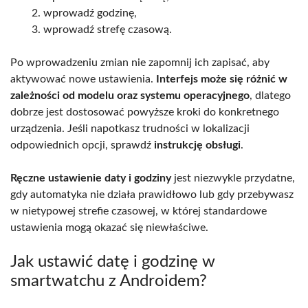
wprowadź godzinę,
wprowadź strefę czasową.
Po wprowadzeniu zmian nie zapomnij ich zapisać, aby
aktywować nowe ustawienia.
Interfejs może się różnić w
zależności od modelu oraz systemu operacyjnego
, dlatego
dobrze jest dostosować powyższe kroki do konkretnego
urządzenia. Jeśli napotkasz trudności w lokalizacji
odpowiednich opcji, sprawdź
instrukcję obsługi
.
Ręczne ustawienie daty i godziny
jest niezwykle przydatne,
gdy automatyka nie działa prawidłowo lub gdy przebywasz
w nietypowej strefie czasowej, w której standardowe
ustawienia mogą okazać się niewłaściwe.
Jak ustawić datę i godzinę w
smartwatchu z Androidem?