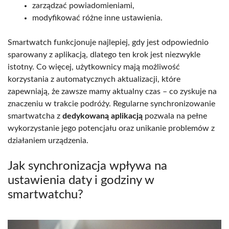
zarządzać powiadomieniami,
modyfikować różne inne ustawienia.
Smartwatch funkcjonuje najlepiej, gdy jest odpowiednio
sparowany z aplikacją, dlatego ten krok jest niezwykle
istotny. Co więcej, użytkownicy mają możliwość
korzystania z automatycznych aktualizacji, które
zapewniają, że zawsze mamy aktualny czas – co zyskuje na
znaczeniu w trakcie podróży. Regularne synchronizowanie
smartwatcha z
dedykowaną aplikacją
pozwala na pełne
wykorzystanie jego potencjału oraz unikanie problemów z
działaniem urządzenia.
Jak synchronizacja wpływa na
ustawienia daty i godziny w
smartwatchu?