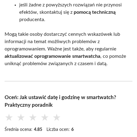
jeśli żadne z powyższych rozwiązań nie przynosi
efektów, skontaktuj się z
pomocą techniczną
producenta.
Mogą takie osoby dostarczyć cennych wskazówek lub
informacji na temat możliwych problemów z
oprogramowaniem. Ważne jest także, aby regularnie
aktualizować oprogramowanie smartwatcha
, co pomoże
uniknąć problemów związanych z czasem i datą.
Oceń: Jak ustawić datę i godzinę w smartwatch?
Praktyczny poradnik
★
★
★
★
★
Średnia ocena:
4.85
Liczba ocen:
6