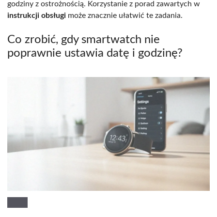
godziny z ostrożnością. Korzystanie z porad zawartych w
instrukcji obsługi
może znacznie ułatwić te zadania.
Co zrobić, gdy smartwatch nie
poprawnie ustawia datę i godzinę?