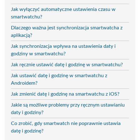
Jak wyłączyć automatyczne ustawienia czasu w
smartwatchu?
Dlaczego ważna jest synchronizacja smartwatcha z
aplikacją?
Jak synchronizacja wpływa na ustawienia daty i
godziny w smartwatchu?
Jak ręcznie ustawić datę i godzinę w smartwatchu?
Jak ustawić datę i godzinę w smartwatchu z
Androidem?
Jak zmienić datę i godzinę na smartwatchu z iOS?
Jakie są możliwe problemy przy ręcznym ustawianiu
daty i godziny?
Co zrobić, gdy smartwatch nie poprawnie ustawia
datę i godzinę?