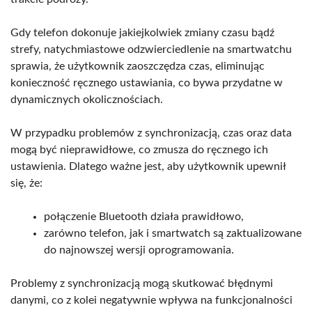
Gdy telefon dokonuje jakiejkolwiek zmiany czasu bądź
strefy, natychmiastowe odzwierciedlenie na smartwatchu
sprawia, że użytkownik zaoszczędza czas, eliminując
konieczność ręcznego ustawiania, co bywa przydatne w
dynamicznych okolicznościach.
W przypadku problemów z synchronizacją, czas oraz data
mogą być nieprawidłowe, co zmusza do ręcznego ich
ustawienia. Dlatego ważne jest, aby użytkownik upewnił
się, że:
połączenie Bluetooth działa prawidłowo,
zarówno telefon, jak i smartwatch są zaktualizowane
do najnowszej wersji oprogramowania.
Problemy z synchronizacją mogą skutkować błędnymi
danymi, co z kolei negatywnie wpływa na funkcjonalności