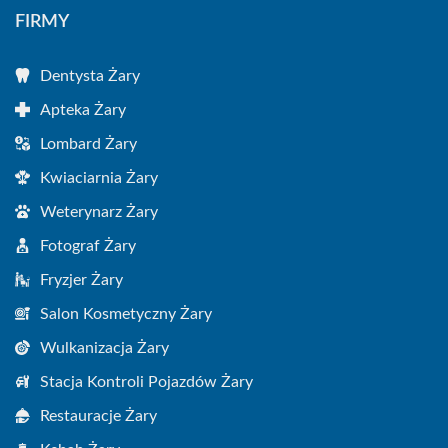
FIRMY
Dentysta Żary
Apteka Żary
Lombard Żary
Kwiaciarnia Żary
Weterynarz Żary
Fotograf Żary
Fryzjer Żary
Salon Kosmetyczny Żary
Wulkanizacja Żary
Stacja Kontroli Pojazdów Żary
Restauracje Żary