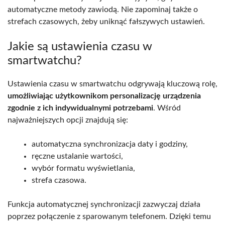
automatyczne metody zawiodą. Nie zapominaj także o
strefach czasowych, żeby uniknąć fałszywych ustawień.
Jakie są ustawienia czasu w
smartwatchu?
Ustawienia czasu w smartwatchu odgrywają kluczową rolę,
umożliwiając użytkownikom personalizację urządzenia
zgodnie z ich indywidualnymi potrzebami
. Wśród
najważniejszych opcji znajdują się:
automatyczna synchronizacja daty i godziny,
ręczne ustalanie wartości,
wybór formatu wyświetlania,
strefa czasowa.
Funkcja automatycznej synchronizacji zazwyczaj działa
poprzez połączenie z sparowanym telefonem. Dzięki temu