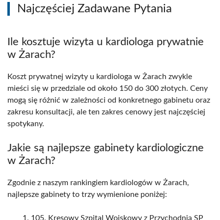
Najczęściej Zadawane Pytania
Ile kosztuje wizyta u kardiologa prywatnie
w Żarach?
Koszt prywatnej wizyty u kardiologa w Żarach zwykle
mieści się w przedziale od około 150 do 300 złotych. Ceny
mogą się różnić w zależności od konkretnego gabinetu oraz
zakresu konsultacji, ale ten zakres cenowy jest najczęściej
spotykany.
Jakie są najlepsze gabinety kardiologiczne
w Żarach?
Zgodnie z naszym rankingiem kardiologów w Żarach,
najlepsze gabinety to trzy wymienione poniżej:
105. Kresowy Szpital Wojskowy z Przychodnią SP