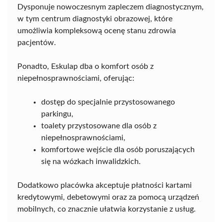
Dysponuje nowoczesnym zapleczem diagnostycznym,
w tym centrum diagnostyki obrazowej, które
umożliwia kompleksową ocenę stanu zdrowia
pacjentów.
Ponadto, Eskulap dba o komfort osób z
niepełnosprawnościami, oferując:
dostęp do specjalnie przystosowanego
parkingu,
toalety przystosowane dla osób z
niepełnosprawnościami,
komfortowe wejście dla osób poruszających
się na wózkach inwalidzkich.
Dodatkowo placówka akceptuje płatności kartami
kredytowymi, debetowymi oraz za pomocą urządzeń
mobilnych, co znacznie ułatwia korzystanie z usług.