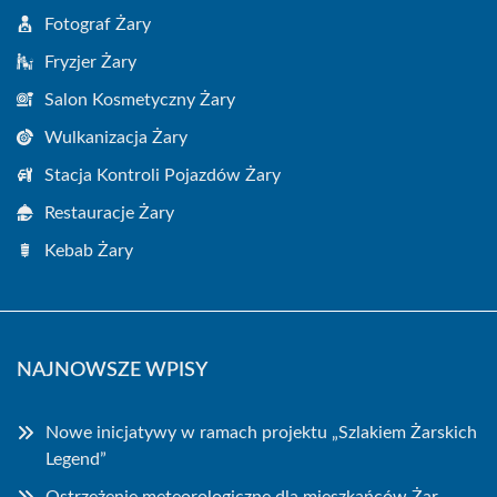
Fotograf Żary
Fryzjer Żary
Salon Kosmetyczny Żary
Wulkanizacja Żary
Stacja Kontroli Pojazdów Żary
Restauracje Żary
Kebab Żary
NAJNOWSZE WPISY
Nowe inicjatywy w ramach projektu „Szlakiem Żarskich
Legend”