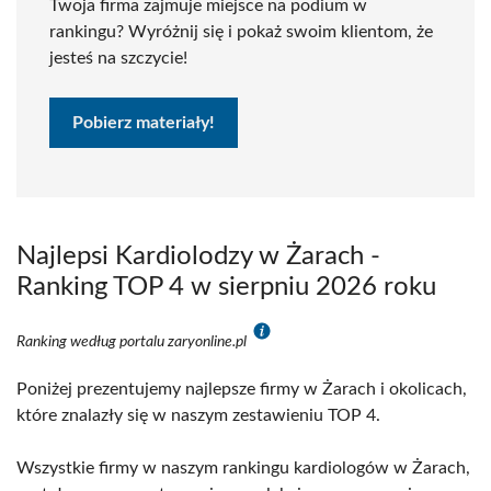
Twoja firma zajmuje miejsce na podium w
rankingu? Wyróżnij się i pokaż swoim klientom, że
jesteś na szczycie!
Pobierz materiały!
Najlepsi Kardiolodzy w Żarach -
Ranking TOP 4 w sierpniu 2026 roku
Ranking według portalu zaryonline.pl
Poniżej prezentujemy najlepsze firmy w Żarach i okolicach,
które znalazły się w naszym zestawieniu TOP 4.
Wszystkie firmy w naszym rankingu kardiologów w Żarach,