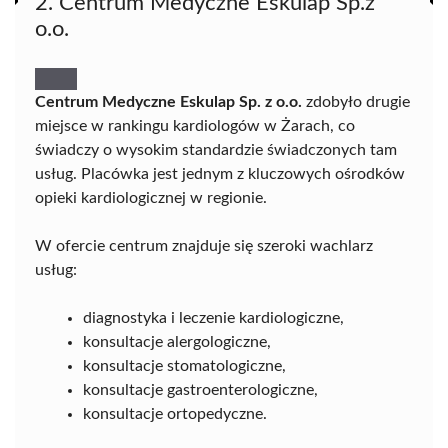
2. Centrum Medyczne Eskulap Sp.z
o.o.
Centrum Medyczne Eskulap Sp. z o.o.
zdobyło drugie
miejsce w rankingu kardiologów w Żarach, co
świadczy o wysokim standardzie świadczonych tam
usług. Placówka jest jednym z kluczowych ośrodków
opieki kardiologicznej w regionie.
W ofercie centrum znajduje się szeroki wachlarz
usług:
diagnostyka i leczenie kardiologiczne,
konsultacje alergologiczne,
konsultacje stomatologiczne,
konsultacje gastroenterologiczne,
konsultacje ortopedyczne.