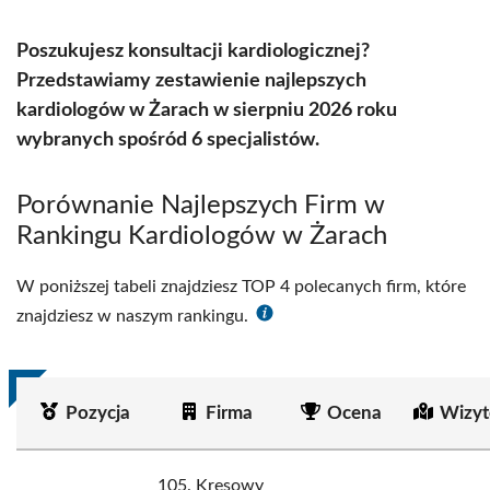
Poszukujesz konsultacji kardiologicznej?
Przedstawiamy zestawienie najlepszych
kardiologów w Żarach w sierpniu 2026 roku
wybranych spośród 6 specjalistów.
Porównanie Najlepszych Firm w
Rankingu Kardiologów w Żarach
W poniższej tabeli znajdziesz TOP 4 polecanych firm, które
znajdziesz w naszym rankingu.
Pozycja
Firma
Ocena
Wizyt
105. Kresowy