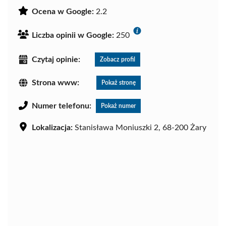
Ocena w Google:
2.2
Liczba opinii w Google:
250
Czytaj opinie:
Zobacz profil
Strona www:
Pokaż stronę
Numer telefonu:
Pokaż numer
Lokalizacja:
Stanisława Moniuszki 2, 68-200 Żary