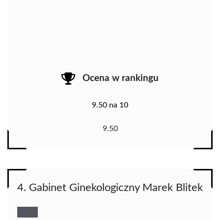
Ocena w rankingu
9.50 na 10
9.50
4. Gabinet Ginekologiczny Marek Blitek