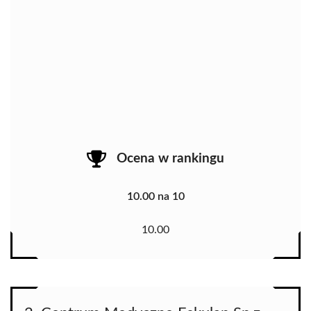
Ocena w rankingu
10.00 na 10
10.00