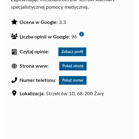
specjalistycznej pomocy medycznej.
Ocena w Google:
3.3
Liczba opinii w Google:
96
Czytaj opinie:
Zobacz profil
Strona www:
Pokaż stronę
Numer telefonu:
Pokaż numer
Lokalizacja:
Strzelców 10, 68-200 Żary