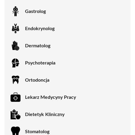
Gastrolog
Endokrynolog
Dermatolog
Psychoterapia
Ortodoncja
Lekarz Medycyny Pracy
Dietetyk Kliniczny
Stomatolog