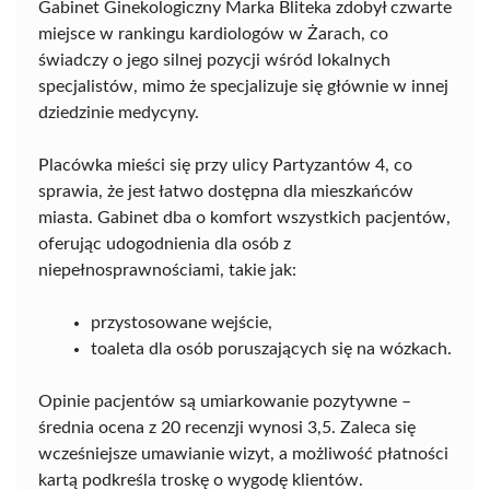
Gabinet Ginekologiczny Marka Bliteka zdobył czwarte
miejsce w rankingu kardiologów w Żarach, co
świadczy o jego silnej pozycji wśród lokalnych
specjalistów, mimo że specjalizuje się głównie w innej
dziedzinie medycyny.
Placówka mieści się przy ulicy Partyzantów 4, co
sprawia, że jest łatwo dostępna dla mieszkańców
miasta. Gabinet dba o komfort wszystkich pacjentów,
oferując udogodnienia dla osób z
niepełnosprawnościami, takie jak:
przystosowane wejście,
toaleta dla osób poruszających się na wózkach.
Opinie pacjentów są umiarkowanie pozytywne –
średnia ocena z 20 recenzji wynosi 3,5. Zaleca się
wcześniejsze umawianie wizyt, a możliwość płatności
kartą podkreśla troskę o wygodę klientów.