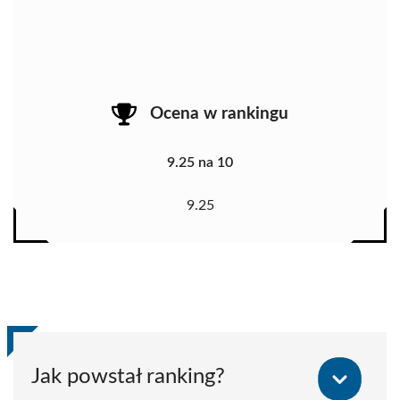
Ocena w rankingu
9.25 na 10
9.25
Jak powstał ranking?