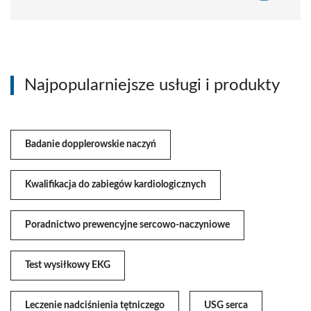
Najpopularniejsze usługi i produkty
Badanie dopplerowskie naczyń
Kwalifikacja do zabiegów kardiologicznych
Poradnictwo prewencyjne sercowo-naczyniowe
Test wysiłkowy EKG
Leczenie nadciśnienia tętniczego
USG serca