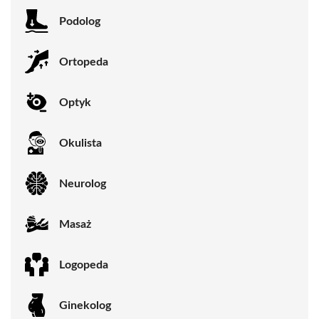
Podolog
Ortopeda
Optyk
Okulista
Neurolog
Masaż
Logopeda
Ginekolog