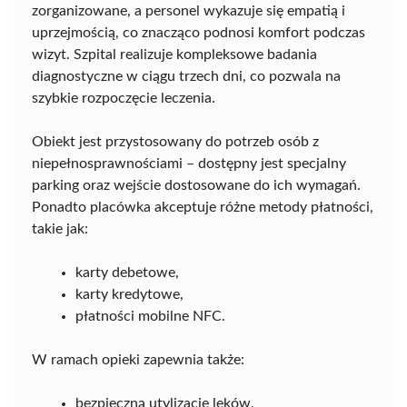
zorganizowane, a personel wykazuje się empatią i
uprzejmością, co znacząco podnosi komfort podczas
wizyt. Szpital realizuje kompleksowe badania
diagnostyczne w ciągu trzech dni, co pozwala na
szybkie rozpoczęcie leczenia.
Obiekt jest przystosowany do potrzeb osób z
niepełnosprawnościami – dostępny jest specjalny
parking oraz wejście dostosowane do ich wymagań.
Ponadto placówka akceptuje różne metody płatności,
takie jak:
karty debetowe,
karty kredytowe,
płatności mobilne NFC.
W ramach opieki zapewnia także:
bezpieczną utylizację leków,