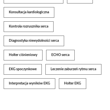
Konsultacja kardiologiczna
Kontrola rozrusznika serca
Diagnostyka niewydolności serca
Holter ciśnieniowy
ECHO serca
EKG spoczynkowe
Leczenie zaburzeń rytmu serca
Interpretacja wyników EKG
Holter EKG