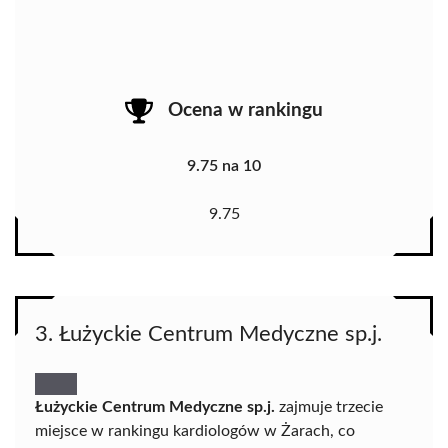
Ocena w rankingu
9.75 na 10
9.75
3. Łużyckie Centrum Medyczne sp.j.
Łużyckie Centrum Medyczne sp.j.
zajmuje trzecie
miejsce w rankingu kardiologów w Żarach, co