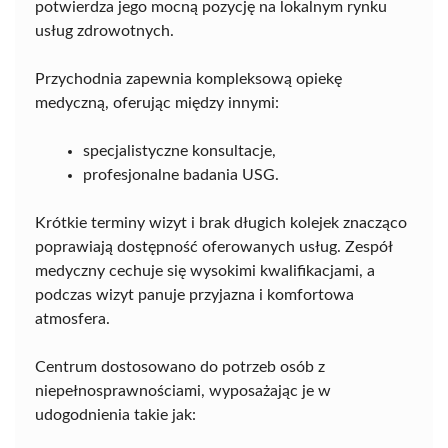
potwierdza jego mocną pozycję na lokalnym rynku
usług zdrowotnych.
Przychodnia zapewnia kompleksową opiekę
medyczną, oferując między innymi:
specjalistyczne konsultacje,
profesjonalne badania USG.
Krótkie terminy wizyt i brak długich kolejek znacząco
poprawiają dostępność oferowanych usług. Zespół
medyczny cechuje się wysokimi kwalifikacjami, a
podczas wizyt panuje przyjazna i komfortowa
atmosfera.
Centrum dostosowano do potrzeb osób z
niepełnosprawnościami, wyposażając je w
udogodnienia takie jak: